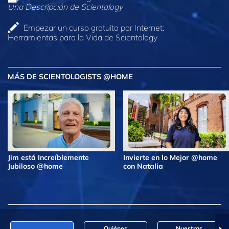
Una Descripción de Scientology
Empezar un curso gratuito por Internet:
Herramientas para la Vida de Scientology
MÁS DE SCIENTOLOGISTS @HOME
Jim está Increíblemente
Invierte en lo Mejor @home
Jubiloso @home
con Natalia
Quiénes
Nuestras