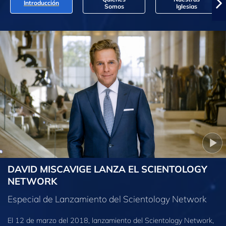
Introducción
Somos
Iglesias
DAVID MISCAVIGE LANZA EL SCIENTOLOGY
NETWORK
Especial de Lanzamiento del Scientology Network
El 12 de marzo del 2018, lanzamiento del Scientology Network,