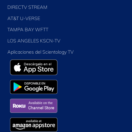
DIRECTV STREAM
AT&T U-VERSE
TAMPA BAY WFTT
LOS ANGELES KSCN-TV
Aplicaciones del Scientology TV