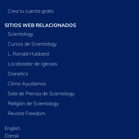
Crea tu cuenta gratis
SITIOS WEB RELACIONADOS
Scientology
Cursos de Scientology
L. Ronald Hubbard
Localizador de Iglesias
Dianetics
Cómo Ayudamos
Sala de Prensa de Scientology
Religión de Scientology
Revista Freedom
English
Dansk