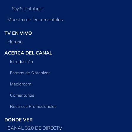
Soy Scientologist
Muestra de Documentales
TV EN VIVO
Horario
ACERCA DEL CANAL
Introducción
Formas de Sintonizar
Mediaroom
Comentarios
Recursos Promocionales
DÓNDE VER
CANAL 320 DE DIRECTV