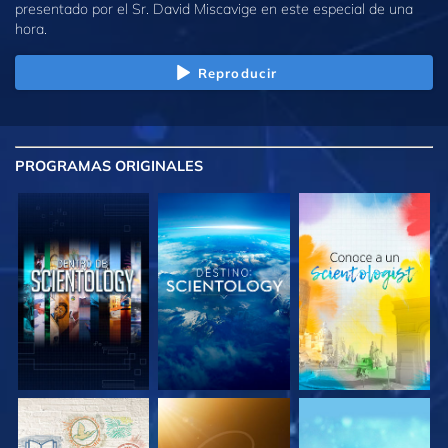
presentado por el Sr. David Miscavige en este especial de una
hora.
Reproducir
PROGRAMAS
ORIGINALES