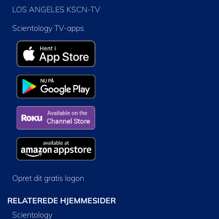
LOS ANGELES KSCN-TV
Scientology TV-apps
Opret dit gratis logon
RELATEREDE HJEMMESIDER
Scientology