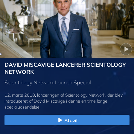
DAVID MISCAVIGE LANCERER SCIENTOLOGY
NETWORK
Scientology Network Launch Special
12. marts 2018, lanceringen af Scientology Network, der blev
introduceret af David Miscavige i denne en time lange
specialudsendelse.
Afspil