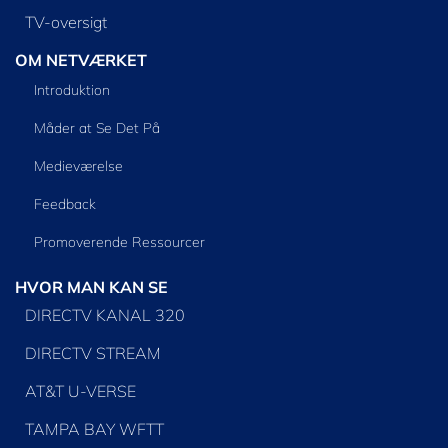
TV-oversigt
OM NETVÆRKET
Introduktion
Måder at Se Det På
Medieværelse
Feedback
Promoverende Ressourcer
HVOR MAN KAN SE
DIRECTV KANAL 320
DIRECTV STREAM
AT&T U-VERSE
TAMPA BAY WFTT