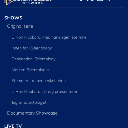
SHOWS
Original serie
L. Ron Hubbard: med hans egen stemme
Inden for i Scientology
Destination: Scientology
Mød en Scientologist
Stemmer for menneskeheden
L. Ron Hubbard Library præsenterer
Jeg er Scientologist
Documentary Showcase
LIVE TV