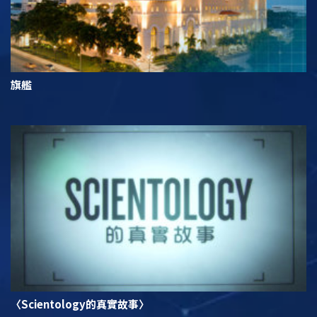
旗艦
〈Scientology的真實故事〉