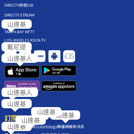
DIRECTV頻道320
DIRECTV STREAM
AT&T U-VERSE
TAMPA BAY WFTT
LOS ANGELES KSCN-TV
回饋
訂閱
在你的收件匣獲取
Scientology
聯播網最新消息