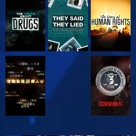
觀看
觀看
觀看
觀看
觀看
觀看