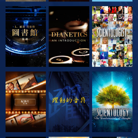
探索系列節目
探索系列節目
觀看
探索系列節目
觀看
探索系列節目