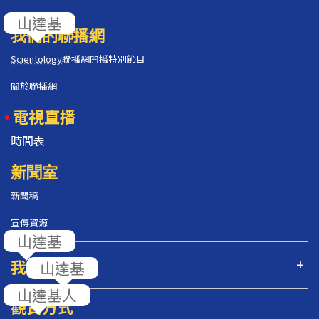
我們的聯播網
Scientology
聯播網開播特別節目
關於聯播網
電視直播
時間表
新聞室
新聞稿
宣傳資源
我們的節目
觀賞方式