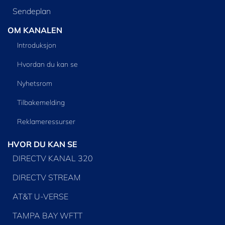
Sendeplan
OM KANALEN
Introduksjon
Hvordan du kan se
Nyhetsrom
Tilbakemelding
Reklameressurser
HVOR DU KAN SE
DIRECTV KANAL 320
DIRECTV STREAM
AT&T U-VERSE
TAMPA BAY WFTT