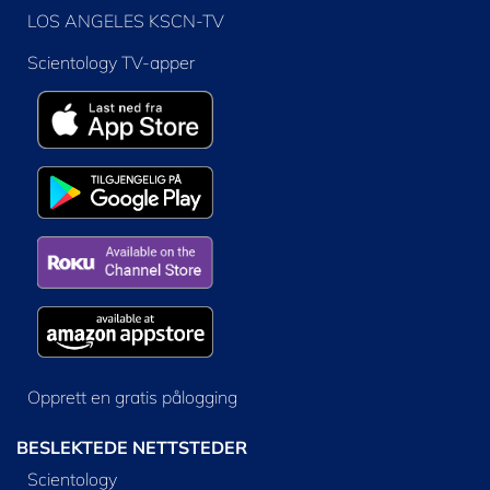
LOS ANGELES KSCN-TV
Scientology TV-apper
Opprett en gratis pålogging
BESLEKTEDE NETTSTEDER
Scientology