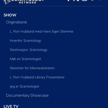
SHOW
Originalserie
L. Ron Hubbard med Hans Egen Stemme
Innenfor Scientology
Destinasjon: Scientology
Møt en Scientologist
Stemmer for Menneskeheten
L. Ron Hubbard Library Presenterer
Jeg er Scientologist
Documentary Showcase
LIVE TV