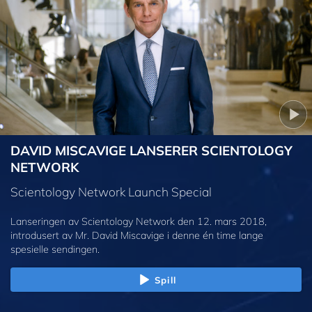
DAVID MISCAVIGE LANSERER SCIENTOLOGY
NETWORK
Scientology Network Launch Special
Lanseringen av Scientology Network den 12. mars 2018,
introdusert av Mr. David Miscavige i denne én time lange
spesielle sendingen.
Spill