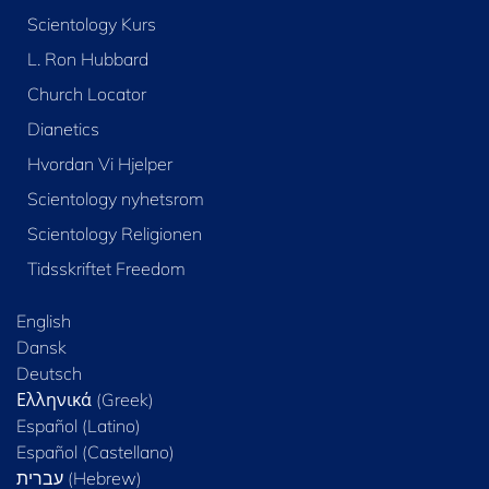
Scientology Kurs
L. Ron Hubbard
Church Locator
Dianetics
Hvordan Vi Hjelper
Scientology nyhetsrom
Scientology Religionen
Tidsskriftet Freedom
English
Dansk
Deutsch
Ελληνικά (Greek)
Español (Latino)
Español (Castellano)