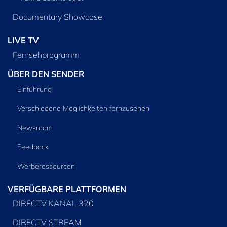
Documentary Showcase
LIVE TV
Fernsehprogramm
ÜBER DEN SENDER
Einführung
Verschiedene Möglichkeiten fernzusehen
Newsroom
Feedback
Werberessourcen
VERFÜGBARE PLATTFORMEN
DIRECTV KANAL 320
DIRECTV STREAM