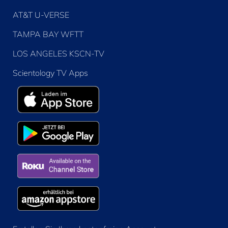
AT&T U-VERSE
TAMPA BAY WFTT
LOS ANGELES KSCN-TV
Scientology TV Apps