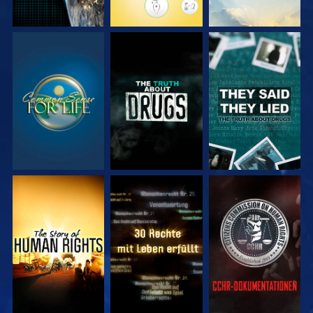
ANSEHEN
ANSEHEN
ANSEHEN
ANSEHEN
ANSEHEN
ANSEHEN