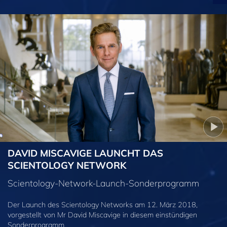
DAVID MISCAVIGE LAUNCHT DAS
SCIENTOLOGY NETWORK
Scientology-Network-Launch-Sonderprogramm
Der Launch des Scientology Networks am 12. März 2018,
vorgestellt von Mr David Miscavige in diesem einstündigen
Sonderprogramm.