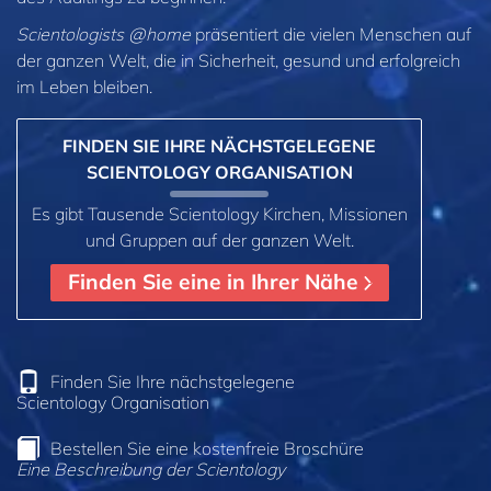
Scientologists @home
präsentiert die vielen Menschen auf
der ganzen Welt, die in Sicherheit, gesund und erfolgreich
im Leben bleiben.
FINDEN SIE IHRE NÄCHSTGELEGENE
SCIENTOLOGY ORGANISATION
Es gibt Tausende Scientology Kirchen, Missionen
und Gruppen auf der ganzen Welt.
Finden Sie eine in Ihrer Nähe
Finden Sie Ihre nächstgelegene
Scientology Organisation
Bestellen Sie eine kostenfreie Broschüre
Eine Beschreibung der Scientology