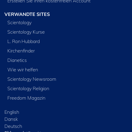
Erstellen Sie Ihren kostenfreien Account
VERWANDTE SITES
Scientology
Scientology Kurse
L. Ron Hubbard
Kirchenfinder
Dianetics
Wie wir helfen
Scientology Newsroom
Scientology Religion
Freedom Magazin
English
Dansk
Deutsch