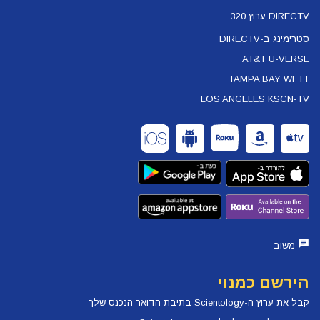
DIRECTV ערוץ 320
סטרימינג ב-DIRECTV
AT&T U-VERSE
TAMPA BAY WFTT
LOS ANGELES KSCN-TV
משוב
הירשם כמנוי
קבל את ערוץ ה-Scientology בתיבת הדואר הנכנס שלך