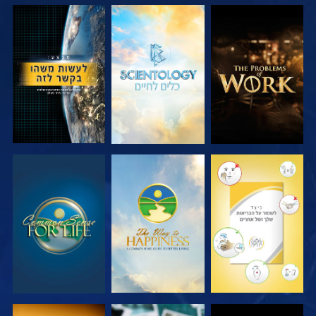
בדוק את הסדרה
בדוק את הסדרה
צפה
צפה
צפה
צפה