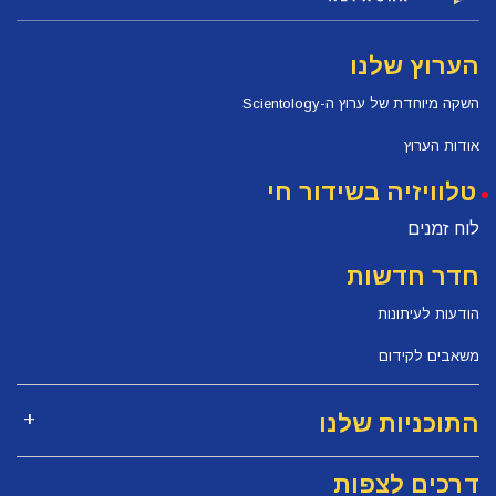
הערוץ שלנו
השקה מיוחדת של ערוץ ה-Scientology
אודות הערוץ
טלוויזיה בשידור חי
לוח זמנים
חדר חדשות
הודעות לעיתונות
משאבים לקידום
התוכניות שלנו
דרכים לצפות