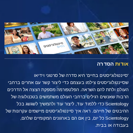
אודות
הסדרה
'סיינטולוג'יסטים בחיים' היא סדרה של סרטוני וידיאו
שסיינטולוג'יסטים צילמו בעצמם כדי ליצור קשר עם אחרים ברחבי
העולם ולתת להם השראה. הפלטפורמה מספקת הצצה אל הדרכים
הרבות שאנשים רגילים ברחבי העולם משתמשים בטכנולוגיה של
Scientology כדי ללמוד עוד, ליצור עוד ולהמשיך לשגשג בכל
ההיבטים של חייהם. ראה איך סיינטולוג'יסטים מיישמים עקרונות של
Scientology כל יום, בין אם הם בארגונים המקומיים שלהם,
בעבודה או בבית.