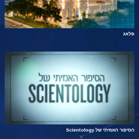
פלאג
הסיפור האמיתי של Scientology