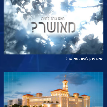
האם ניתן להיות מאושר?