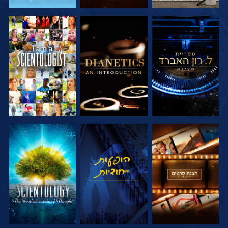
בדוק את הסדרה
בדוק את הסדרה
צפה
בדוק את הסדרה
צפה
בדוק את הסדרה