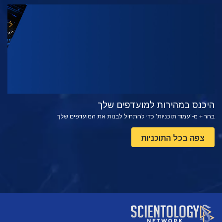
צפה
בדוק את הסדרה
היכנס במהירות למועדפים שלך
בחר + מ-'עמוד תוכניות' כדי להתחיל לבנות את המועדפים שלך
צפה בכל התוכניות