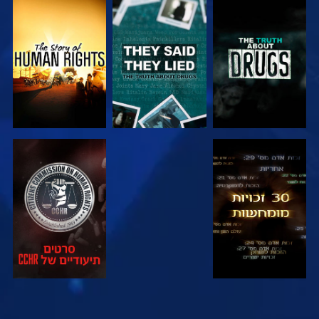
צפה
צפה
צפה
צפה
צפה
צפה