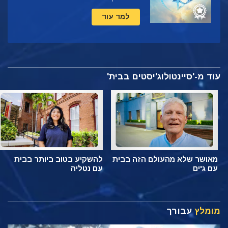
למד עוד
עוד מ-'סיינטולוג'יסטים בבית'
מאושר שלא מהעולם הזה בבית
להשקיע בטוב ביותר בבית
עם ג'ים
עם נטליה
מומלץ
עבורך