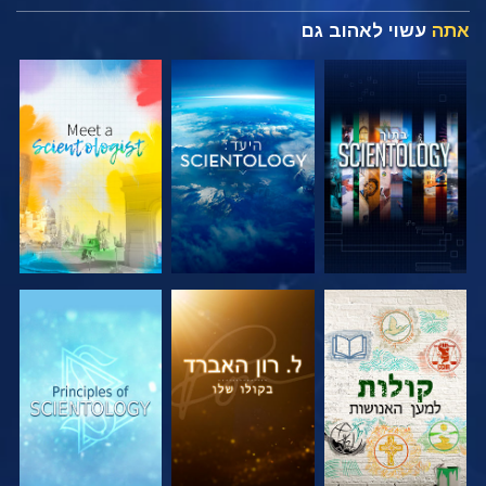
אתה
עשוי לאהוב גם
בדוק את הסדרה
בדוק את הסדרה
בדוק את הסדרה