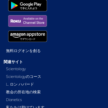
無料ログオンを創る
関連サイト
Scientology
Scientologyのコース
L. ロン ハバード
教会の所在地の検索
Dianetics
私たちは助けています