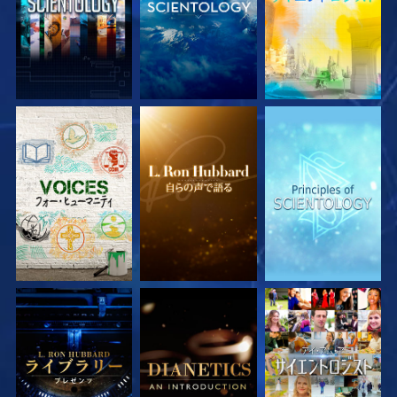
シリーズを探求
シリーズを探求
シリーズを探求
シリーズを探求
シリーズを探求
観る