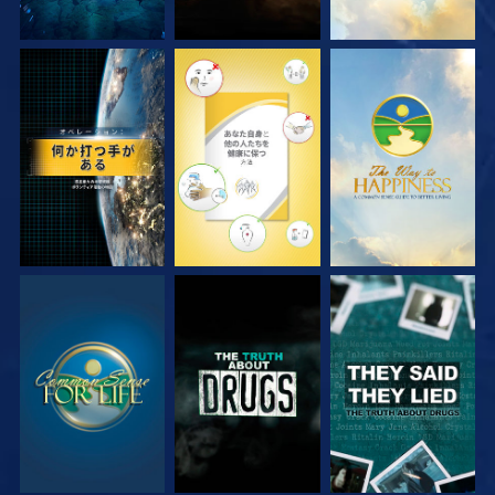
観る
観る
観る
観る
観る
観る