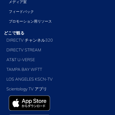
メディア室
フィードバック
プロモーション用リソース
どこで観る
DIRECTV チャンネル320
DIRECTV STREAM
AT&T U-VERSE
TAMPA BAY WFTT
LOS ANGELES KSCN-TV
Scientology TV アプリ