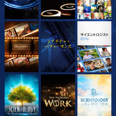
シリーズを探求
観る
シリーズを探求
シリーズを探求
シリーズを探求
シリーズを探求