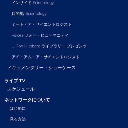
インサイド Scientology
目的地: Scientology
ミート・ア・サイエントロジスト
Voices フォー・ヒューマニティ
L. Ron Hubbard ライブラリー
プレゼンツ
アイ・アム・ア・サイエントロジスト
ドキュメンタリー・ショーケース
ライブ TV
スケジュール
ネットワークについて
はじめに
見る方法