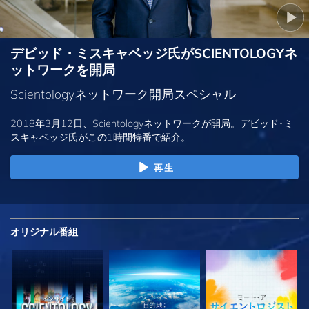
デビッド・ミスキャベッジ氏がSCIENTOLOGYネ
ットワークを開局
Scientologyネットワーク開局スペシャル
2018年3月12日、Scientologyネットワークが開局。デビッド･ミ
スキャベッジ氏がこの1時間特番で紹介。
再生
オリジナル
番組