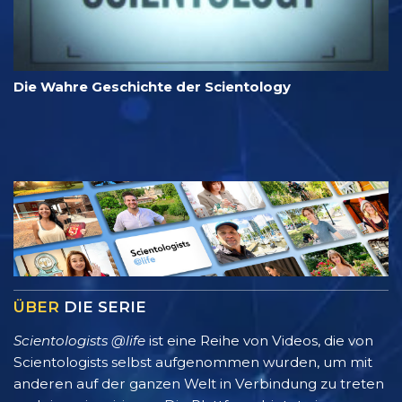
Die Wahre Geschichte der Scientology
ÜBER
DIE SERIE
Scientologists @life
ist eine Reihe von Videos, die von
Scientologists selbst aufgenommen wurden, um mit
anderen auf der ganzen Welt in Verbindung zu treten