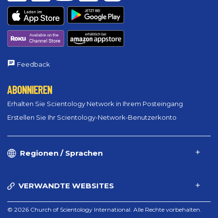
Feedback
ABONNIEREN
Erhalten Sie Scientology Network in Ihrem Posteingang
Erstellen Sie Ihr Scientology-Network-Benutzerkonto
Regionen / Sprachen
VERWANDTE WEBSITES
© 2026 Church of Scientology International. Alle Rechte vorbehalten.