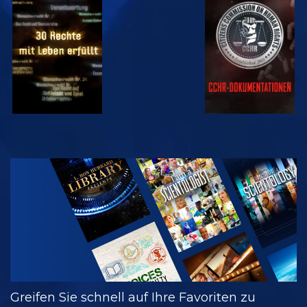
ANSEHEN
ANSEHEN
ANSEHEN
ANSEHEN
SERIE
ENTDECKEN
Greifen Sie schnell auf Ihre Favoriten zu