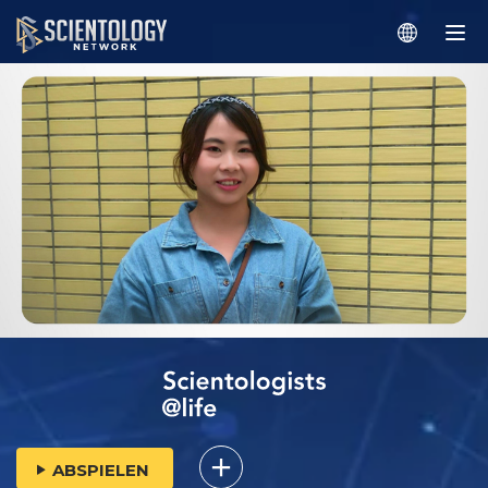
ABSPIELEN