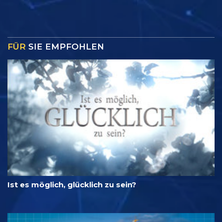
FÜR
SIE EMPFOHLEN
Ist es möglich, glücklich zu sein?