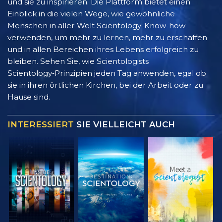
und sie zu inspirieren. Die Plattform bietet einen
Einblick in die vielen Wege, wie gewöhnliche
Menschen in aller Welt Scientology-Know-how
verwenden, um mehr zu lernen, mehr zu erschaffen
und in allen Bereichen ihres Lebens erfolgreich zu
bleiben. Sehen Sie, wie Scientologists
Scientology‑Prinzipien jeden Tag anwenden, egal ob
sie in ihren örtlichen Kirchen, bei der Arbeit oder zu
Hause sind.
INTERESSIERT
SIE VIELLEICHT AUCH