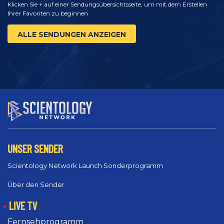
Klicken Sie + auf einer Sendungsübersichtsseite, um mit dem Erstellen
Ihrer Favoriten zu beginnen
ALLE SENDUNGEN ANZEIGEN
UNSER SENDER
Scientology Network Launch Sonderprogramm
Über den Sender
LIVE TV
Fernsehprogramm