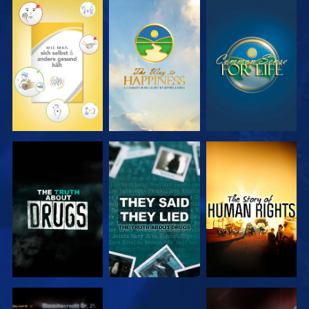
ANSEHEN
ANSEHEN
ANSEHEN
ANSEHEN
ANSEHEN
ANSEHEN