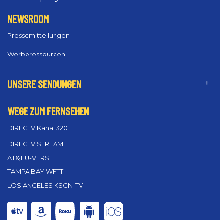
NEWSROOM
Pressemitteilungen
Werberessourcen
UNSERE SENDUNGEN
WEGE ZUM FERNSEHEN
DIRECTV Kanal 320
DIRECTV STREAM
AT&T U-VERSE
TAMPA BAY WFTT
LOS ANGELES KSCN-TV