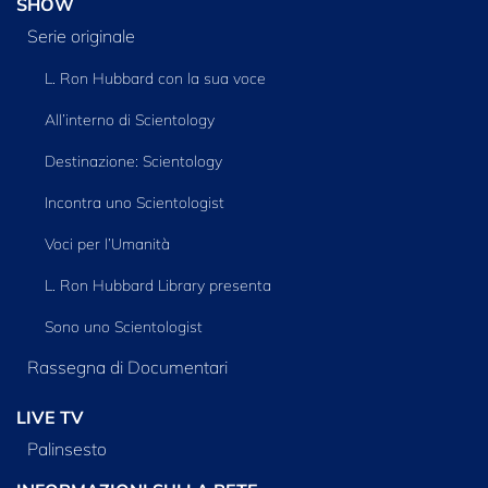
SHOW
Serie originale
L. Ron Hubbard con la sua voce
All’interno di Scientology
Destinazione: Scientology
Incontra uno Scientologist
Voci per l’Umanità
L. Ron Hubbard Library presenta
Sono uno Scientologist
Rassegna di Documentari
LIVE TV
Palinsesto