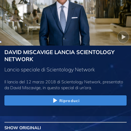
DAVID MISCAVIGE LANCIA SCIENTOLOGY
NETWORK
Lancio speciale di Scientology Network
Il lancio del 12 marzo 2018 di Scientology Network, presentato
da David Miscavige, in questo special di un’ora.
Riproduci
SHOW
ORIGINALI