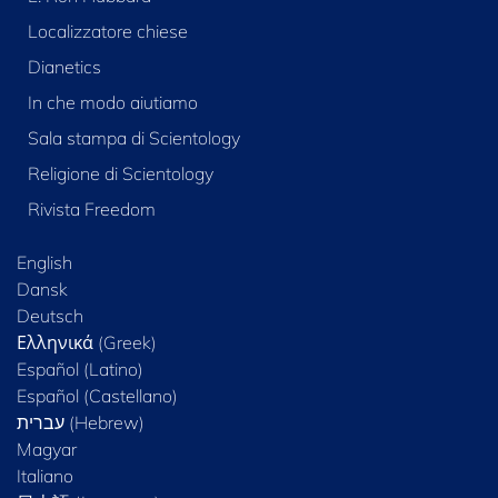
Localizzatore chiese
Dianetics
In che modo aiutiamo
Sala stampa di Scientology
Religione di Scientology
Rivista Freedom
English
Dansk
Deutsch
Ελληνικά (Greek)
Español (Latino)
Español (Castellano)
Magyar
Italiano