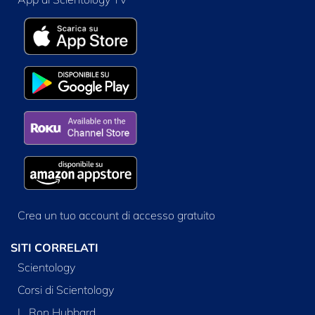
Crea un tuo account di accesso gratuito
SITI CORRELATI
Scientology
Corsi di Scientology
L. Ron Hubbard