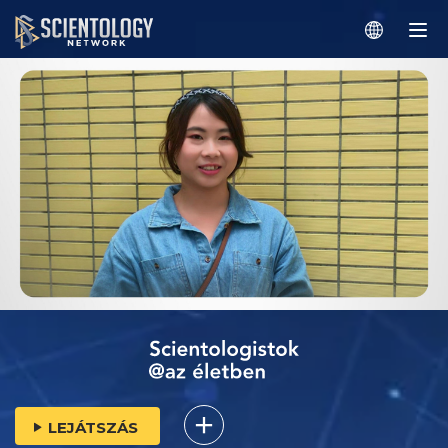
LEJÁTSZÁS