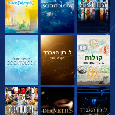
בדוק את הסדרה
בדוק את הסדרה
בדוק את הסדרה
בדוק את הסדרה
בדוק את הסדרה
צפה