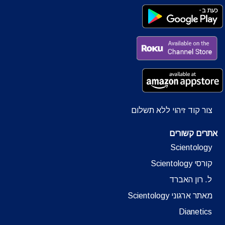
צור קוד זיהוי ללא תשלום
אתרים קשורים
Scientology
קורסי Scientology
ל. רון האברד
מאתר ארגוני Scientology
Dianetics