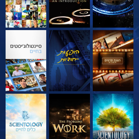
בדוק את הסדרה
צפה
בדוק את הסדרה
בדוק את הסדרה
בדוק את הסדרה
בדוק את הסדרה