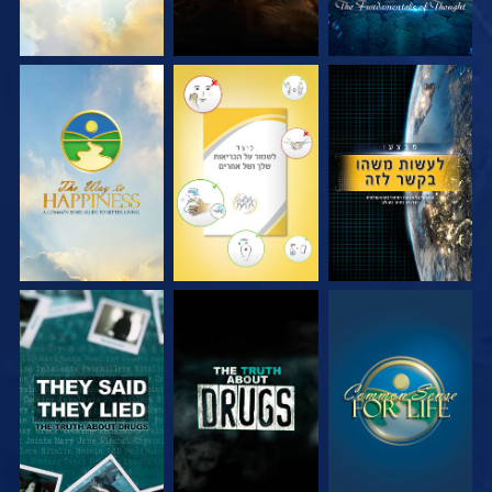
צפה
צפה
צפה
צפה
צפה
צפה