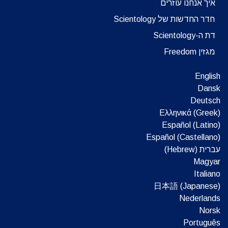
איך אנחנו עוזרים
חדר החדשות של Scientology
דת ה-Scientology
מגזין Freedom
English
Dansk
Deutsch
Ελληνικά (Greek)
Español (Latino)
Español (Castellano)
עברית (Hebrew)‏
Magyar
Italiano
日本語 (Japanese)
Nederlands
Norsk
Português