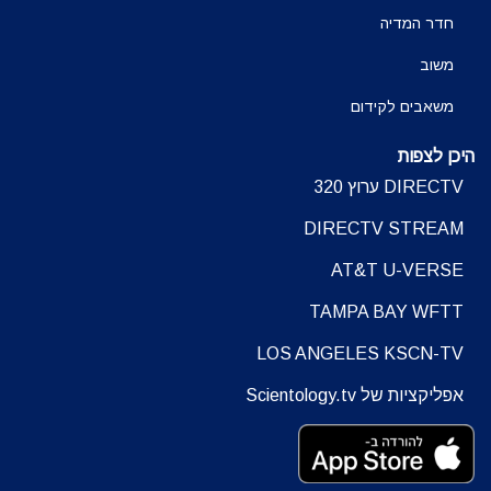
חדר המדיה
משוב
משאבים לקידום
היכן לצפות
DIRECTV ערוץ 320
DIRECTV STREAM
AT&T U-VERSE
TAMPA BAY WFTT
LOS ANGELES KSCN-TV
אפליקציות של Scientology.tv