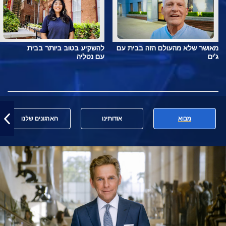
מאושר שלא מהעולם הזה בבית עם
להשקיע בטוב ביותר בבית
ג'ים
עם נטליה
מבוא
אודותינו
הארגונים שלנו