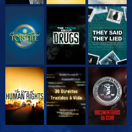
VEJA
VEJA
VEJA
VEJA
VEJA
VEJA