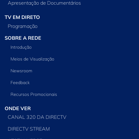
Apresentação de Documentários
TV EM DIRETO
Programação
SOBRE A REDE
Introdução
Meios de Visualização
Newsroom
Feedback
Recursos Promocionais
ONDE VER
CANAL 320 DA DIRECTV
DIRECTV STREAM