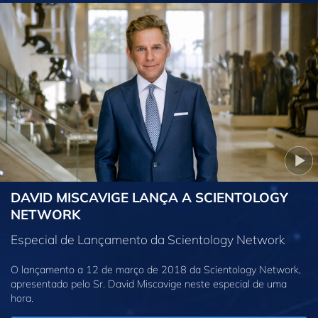
DAVID MISCAVIGE LANÇA A SCIENTOLOGY
NETWORK
Especial de Lançamento da Scientology Network
O lançamento a 12 de março de 2018 da Scientology Network,
apresentado pelo Sr. David Miscavige neste especial de uma
hora.