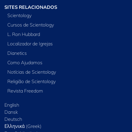
SITES RELACIONADOS
Scientology
Cursos de Scientology
L. Ron Hubbard
Localizador de Igrejas
Dianetics
Como Ajudamos
Notícias de Scientology
Religião de Scientology
Revista Freedom
English
Dansk
Deutsch
Ελληνικά (Greek)