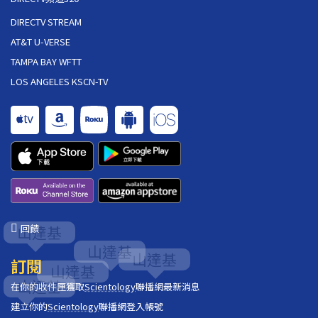
DIRECTV STREAM
AT&T U-VERSE
TAMPA BAY WFTT
LOS ANGELES KSCN-TV
回饋
訂閱
在你的收件匣獲取
Scientology
聯播網最新消息
建立你的
Scientology
聯播網登入帳號