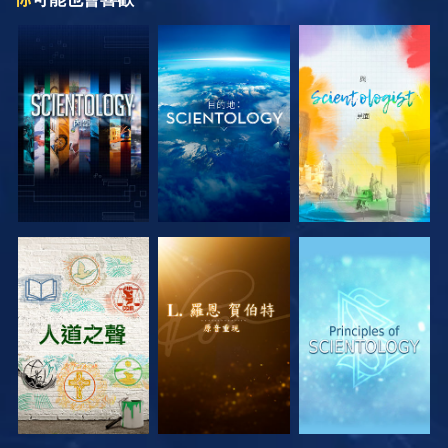
探索系列節目
探索系列節目
探索系列節目