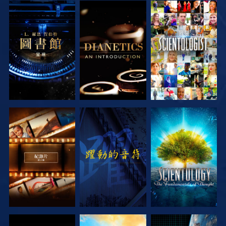
探索系列節目
探索系列節目
觀看
探索系列節目
觀看
探索系列節目