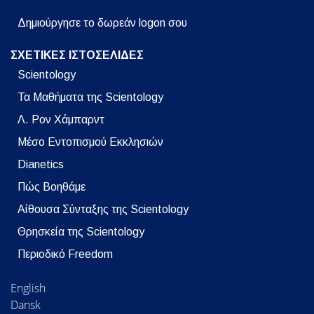
Δημιούργησε το δωρεάν logon σου
ΣΧΕΤΙΚΕΣ ΙΣΤΟΣΕΛΙΔΕΣ
Scientology
Τα Μαθήματα της Scientology
Λ. Ρον Χάμπαρντ
Μέσο Εντοπισμού Εκκλησιών
Dianetics
Πώς Βοηθάμε
Αίθουσα Σύνταξης της Scientology
Θρησκεία της Scientology
Περιοδικό Freedom
English
Dansk