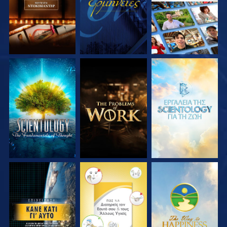
ΕΞΕΡΕΥΝΗΣΤΕ ΤΗ
ΕΞΕΡΕΥΝΗΣΤΕ ΤΗ
ΕΞΕΡΕΥΝΗΣΤΕ ΤΗ
ΣΕΙΡΑ
ΣΕΙΡΑ
ΣΕΙΡΑ
ΠΑΡΑΚΟΛΟΥΘΗΣΤΕ
ΠΑΡΑΚΟΛΟΥΘΗΣΤΕ
ΠΑΡΑΚΟΛΟΥΘΗΣΤΕ