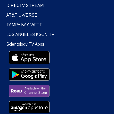
DIRECTV STREAM
AT&T U-VERSE
TAMPA BAY WFTT
LOS ANGELES KSCN-TV
Scientology TV Apps