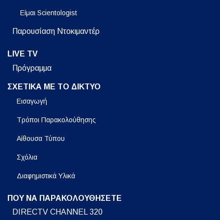
Είμαι Scientologist
Παρουσίαση Ντοκιμαντέρ
LIVE TV
Πρόγραμμα
ΣΧΕΤΙΚΑ ΜΕ ΤΟ ΔΙΚΤΥΟ
Εισαγωγή
Τρόποι Παρακολούθησης
Αίθουσα Τύπου
Σχόλια
Διαφημιστικά Υλικά
ΠΟΥ ΝΑ ΠΑΡΑΚΟΛΟΥΘΗΣΕΤΕ
DIRECTV CHANNEL 320