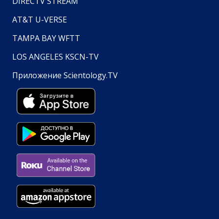
DIRECTV STREAM
AT&T U-VERSE
TAMPA BAY WFTT
LOS ANGELES KSCN-TV
Приложение Scientology.TV