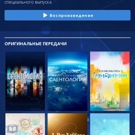
специального выпуска.
Воспроизведение
ОРИГИНАЛЬНЫЕ
ПЕРЕДАЧИ
СМОТРЕТЬ
СМОТРЕТЬ
СМОТРЕТЬ