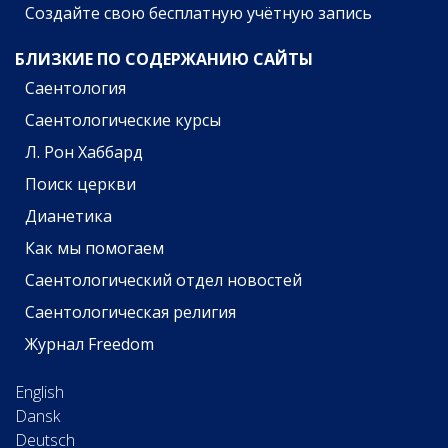
Создайте свою бесплатную учётную запись
БЛИЗКИЕ ПО СОДЕРЖАНИЮ САЙТЫ
Саентология
Саентологические курсы
Л. Рон Хаббард
Поиск церкви
Дианетика
Как мы помогаем
Саентологический отдел новостей
Саентологическая религия
Журнал Freedom
English
Dansk
Deutsch