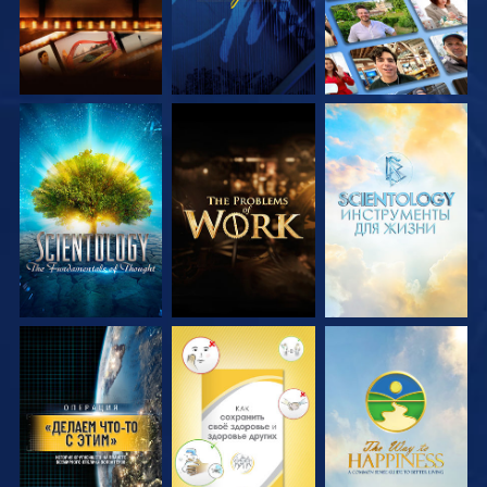
СМОТРЕТЬ
СМОТРЕТЬ
СМОТРЕТЬ
ПЕРЕДАЧИ
ПЕРЕДАЧИ
ПЕРЕДАЧИ
СМОТРЕТЬ
СМОТРЕТЬ
СМОТРЕТЬ