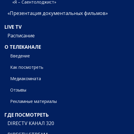
«Я – Саентолоджист»
«Презентация документальных фильмов»
LIVE TV
Расписание
О ТЕЛЕКАНАЛЕ
Введение
Как посмотреть
Медиакомната
Отзывы
Рекламные материалы
ГДЕ ПОСМОТРЕТЬ
DIRECTV КАНАЛ 320