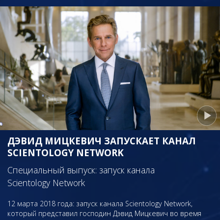
ДЭВИД МИЦКЕВИЧ ЗАПУСКАЕТ КАНАЛ
SCIENTOLOGY NETWORK
Специальный выпуск: запуск канала
Scientology Network
12 марта 2018 года: запуск канала Scientology Network,
который представил господин Дэвид Мицкевич во время