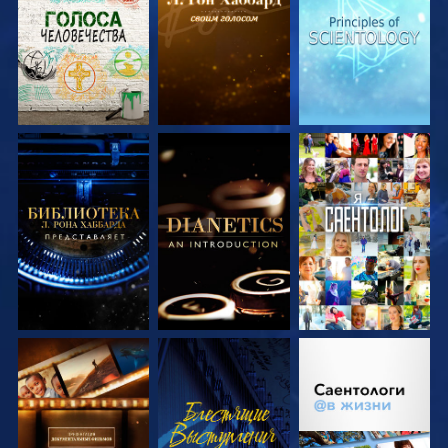
ПЕРЕДАЧИ
ПЕРЕДАЧИ
ПЕРЕДАЧИ
СМОТРЕТЬ
СМОТРЕТЬ
СМОТРЕТЬ
ПЕРЕДАЧИ
ПЕРЕДАЧИ
СМОТРЕТЬ
СМОТРЕТЬ
СМОТРЕТЬ
ПЕРЕДАЧИ
ПЕРЕДАЧИ