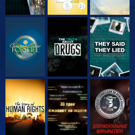
СМОТРЕТЬ
СМОТРЕТЬ
СМОТРЕТЬ
СМОТРЕТЬ
СМОТРЕТЬ
СМОТРЕТЬ