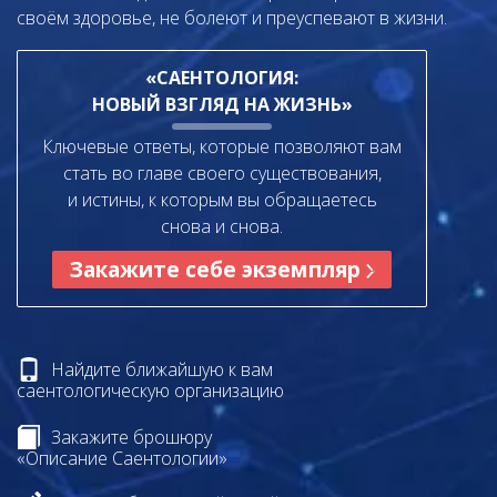
своём здоровье, не болеют и преуспевают в жизни.
«САЕНТОЛОГИЯ:
НОВЫЙ ВЗГЛЯД НА ЖИЗНЬ»
Ключевые ответы, которые позволяют вам
стать во главе своего существования,
и истины, к которым вы обращаетесь
снова и снова.
Закажите себе экземпляр
Найдите ближайшую к вам
саентологическую организацию
Закажите брошюру
«Описание Саентологии»