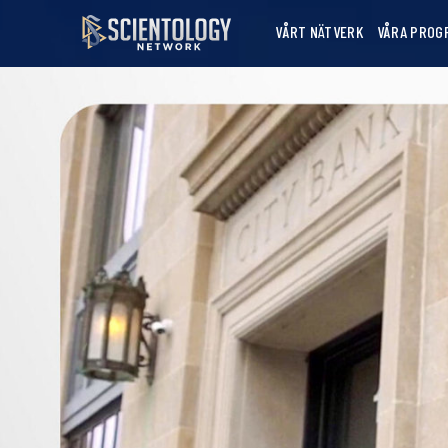
VÅRT NÄTVERK
VÅRA PROG