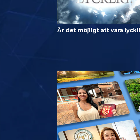
Är det möjligt att vara lyckl