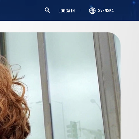
SVENSKA
LOGGA IN