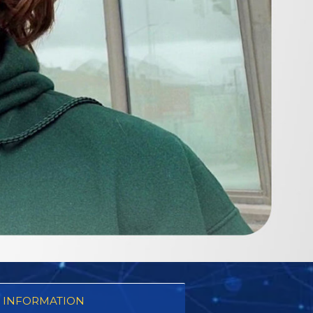
 INFORMATION