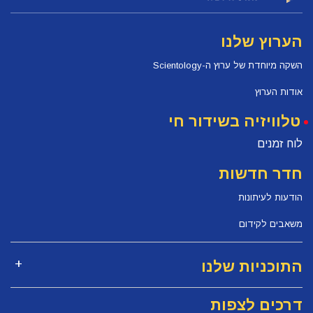
הערוץ שלנו
השקה מיוחדת של ערוץ ה-Scientology
אודות הערוץ
טלוויזיה בשידור חי
לוח זמנים
חדר חדשות
הודעות לעיתונות
משאבים לקידום
התוכניות שלנו
דרכים לצפות