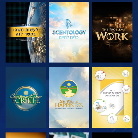
בדוק את הסדרה
בדוק את הסדרה
צפה
צפה
צפה
צפה