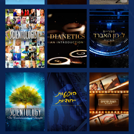
בדוק את הסדרה
בדוק את הסדרה
צפה
בדוק את הסדרה
צפה
בדוק את הסדרה