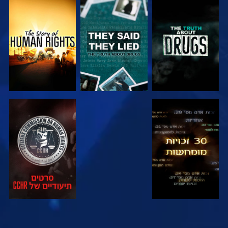
צפה
צפה
צפה
צפה
צפה
צפה