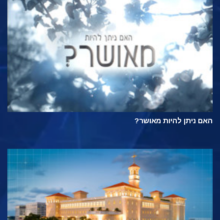
האם ניתן להיות מאושר?