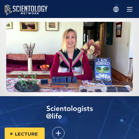
LECTURE