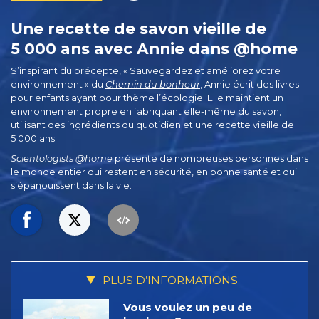
Une recette de savon vieille de
5 000 ans avec Annie dans @home
S’inspirant du précepte, « Sauvegardez et améliorez votre
environnement » du
Chemin du bonheur
, Annie écrit des livres
pour enfants ayant pour thème l’écologie. Elle maintient un
environnement propre en fabriquant elle-même du savon,
utilisant des ingrédients du quotidien et une recette vieille de
5 000 ans.
Scientologists @home
présente de nombreuses personnes dans
le monde entier qui restent en sécurité, en bonne santé et qui
s’épanouissent dans la vie.
PLUS D’INFORMATIONS
Vous voulez un peu de