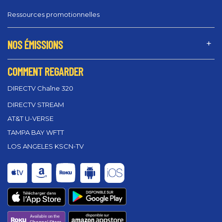
Ressources promotionnelles
NOS ÉMISSIONS
COMMENT REGARDER
DIRECTV Chaîne 320
DIRECTV STREAM
AT&T U-VERSE
TAMPA BAY WFTT
LOS ANGELES KSCN-TV