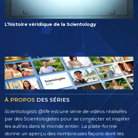
L’histoire véridique de la Scientology
À PROPOS
DES SÉRIES
Scientologists @life
est une série de vidéos réalisées
par des Scientologistes pour se connecter et inspirer
les autres dans le monde entier. La plate-forme
donne un aperçu des nombreuses façons dont les