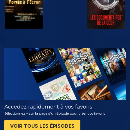
REGARDER
DÉCOUVRIR
LES SÉRIES
Accédez rapidement à vos favoris
Sélectionnez + sur la page d’un épisode pour créer vos favoris
VOIR TOUS LES ÉPISODES