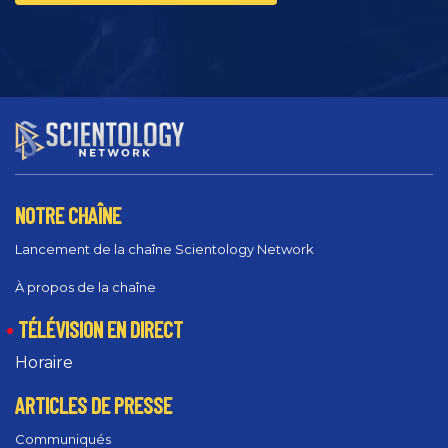
NOTRE CHAÎNE
Lancement de la chaîne Scientology Network
À propos de la chaîne
TÉLÉVISION EN DIRECT
Horaire
ARTICLES DE PRESSE
Communiqués