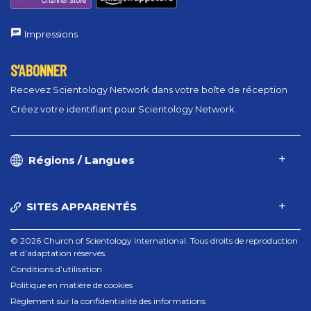
Impressions
S’ABONNER
Recevez Scientology Network dans votre boîte de réception
Créez votre identifiant pour Scientology Network
Régions / Langues
SITES APPARENTÉS
© 2026 Church of Scientology International. Tous droits de reproduction
et d’adaptation réservés.
Conditions d’utilisation
Politique en matière de cookies
Règlement sur la confidentialité des informations