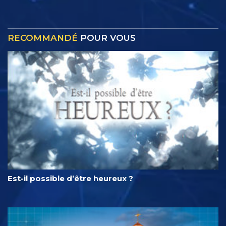
RECOMMANDÉ
POUR VOUS
Est-il possible d’être heureux ?