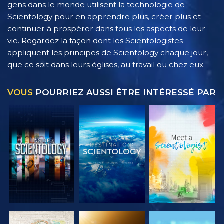
gens dans le monde utilisent la technologie de
Scientology pour en apprendre plus, créer plus et
continuer à prospérer dans tous les aspects de leur
vie. Regardez la façon dont les Scientologistes
appliquent les principes de Scientology chaque jour,
que ce soit dans leurs églises, au travail ou chez eux.
VOUS
POURRIEZ AUSSI ÊTRE INTÉRESSÉ PAR