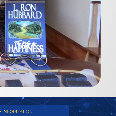
 INFORMATION