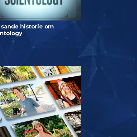
 sande historie om
entology