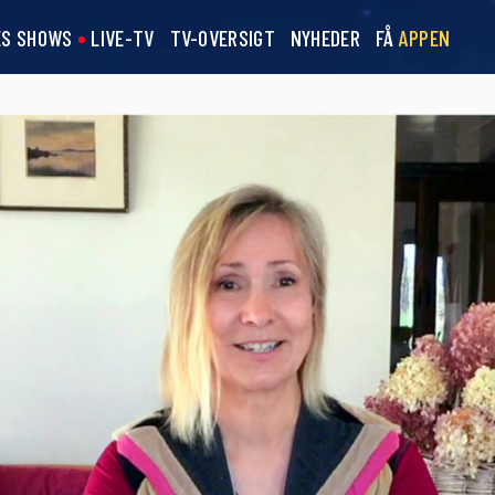
ES SHOWS
LIVE-TV
TV-OVERSIGT
NYHEDER
FÅ
APPEN