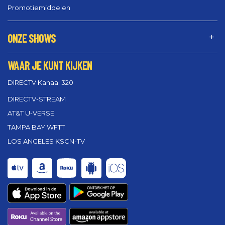
Promotiemiddelen
ONZE SHOWS
WAAR JE KUNT KIJKEN
DIRECTV Kanaal 320
DIRECTV-STREAM
AT&T U-VERSE
TAMPA BAY WFTT
LOS ANGELES KSCN-TV