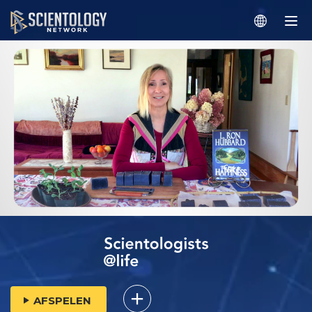
AFSPELEN