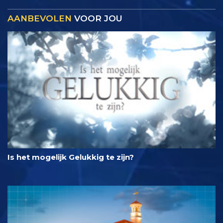
AANBEVOLEN
VOOR JOU
Is het mogelijk Gelukkig te zijn?