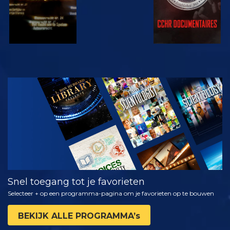
KIJK
VERKEN DE
SERIE
Snel toegang tot je favorieten
Selecteer + op een programma-pagina om je favorieten op te bouwen
BEKIJK ALLE PROGRAMMA’s