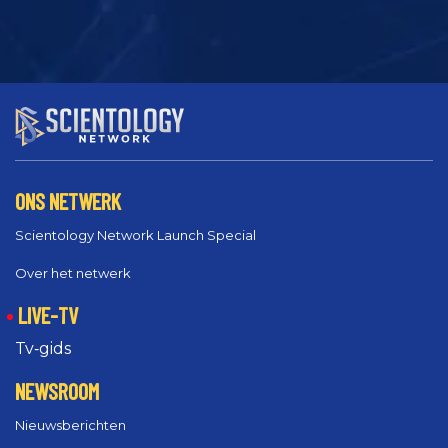
ONS NETWERK
Scientology Network Launch Special
Over het netwerk
LIVE-TV
Tv‑gids
NEWSROOM
Nieuwsberichten