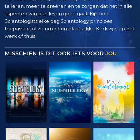
te leren, meer te creëren en te zorgen dat het in alle
aspecten van hun leven goed gaat. Kijk hoe
Scientologists elke dag Scientology principes
toepassen, of ze nu in hun plaatselijke Kerk zijn, op het
werk of thuis.
MISSCHIEN IS DIT OOK IETS VOOR
JOU