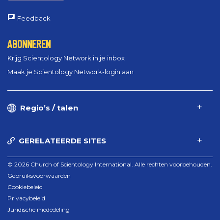
Feedback
ABONNEREN
Krijg Scientology Network in je inbox
Maak je Scientology Network-login aan
Regio’s / talen
GERELATEERDE SITES
© 2026 Church of Scientology International. Alle rechten voorbehouden.
Gebruiksvoorwaarden
Cookiebeleid
Privacybeleid
Juridische mededeling