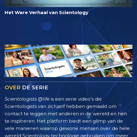
Het Ware Verhaal van Scientology
OVER
DE SERIE
Scientologists @life
is een serie video’s die
Scientologists van zichzelf hebben gemaakt om
contact te leggen met anderen in de wereld en hen
te inspireren. Het platform biedt een glimp van de
vele manieren waarop gewone mensen over de hele
wereld Scientology technologie gebruiken om meer