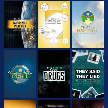
SE
SE
SE
SE
SE
SE