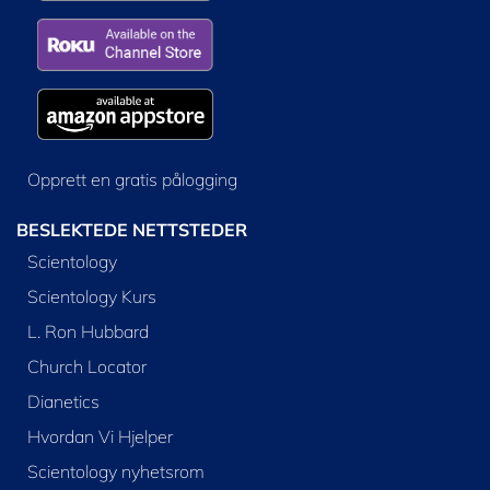
Opprett en gratis pålogging
BESLEKTEDE NETTSTEDER
Scientology
Scientology Kurs
L. Ron Hubbard
Church Locator
Dianetics
Hvordan Vi Hjelper
Scientology nyhetsrom