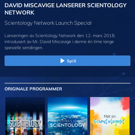
DAVID MISCAVIGE LANSERER SCIENTOLOGY
NETWORK
Scientology Network Launch Special
Lanseringen av Scientology Network den 12. mars 2018,
introdusert av Mr. David Miscavige i denne én time lange
spesielle sendingen.
Spill
ORIGINALE
PROGRAMMER