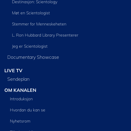
Destinasjon: Scientology
Møt en Scientologist
Stemmer for Menneskeheten
L. Ron Hubbard Library Presenterer
Jeg er Scientologist
Documentary Showcase
LIVE TV
Sendeplan
OM KANALEN
Introduksjon
Hvordan du kan se
Nyhetsrom