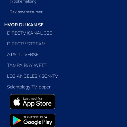
Tilbakemelding
Reklameressurser
HVOR DU KAN SE
DIRECTV KANAL 320
DIRECTV STREAM
AT&T U-VERSE
TAMPA BAY WFTT
LOS ANGELES KSCN-TV
Scientology TV-apper