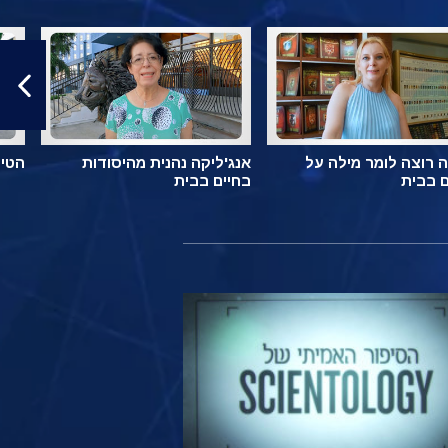
 רוצה לומר מילה על
אנג'ליקה נהנית מהיסודות
הטיפ
ם בבית
בחיים בבית