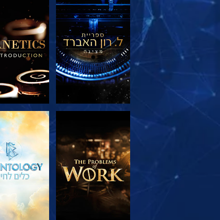
בדוק את הסדרה
בדוק את הס
בדוק את הסדרה
צפה