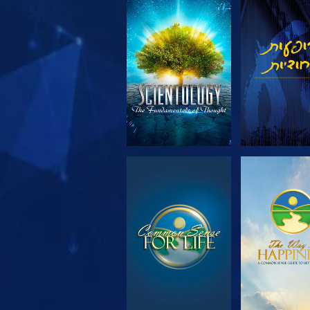
 את הסדרה
צפה
 את הסדרה
צפה