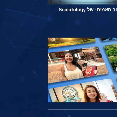
אמיתי של Scientology