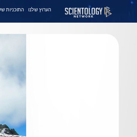
הערוץ שלנו
התוכניות של