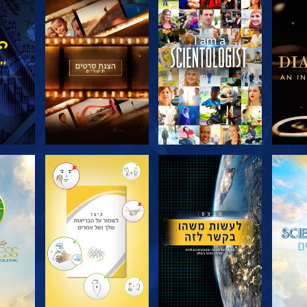
דרה
בדוק את הסדרה
בדוק את הסדרה
בדוק
בדוק את הסדרה
בדוק את הסדרה
בדוק