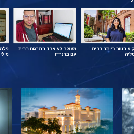
ע בטוב ביותר בבית
מעולם לא אבד בתרגום בבית
פלמה
ליה
עם ברנרדו
מילי