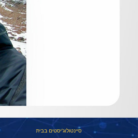
סיינטולוג'יסטים בבית