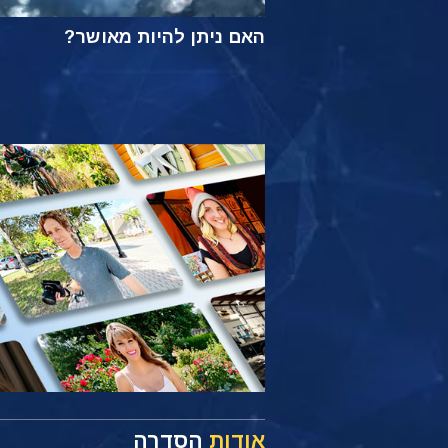
האם ניתן להיות מאושר?
אודות
הסדרה