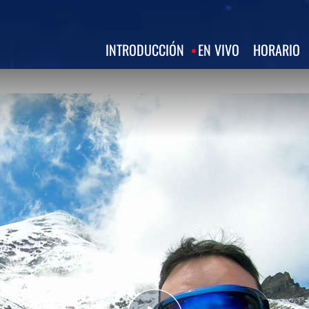
INTRODUCCIÓN
EN VIVO
HORARIO