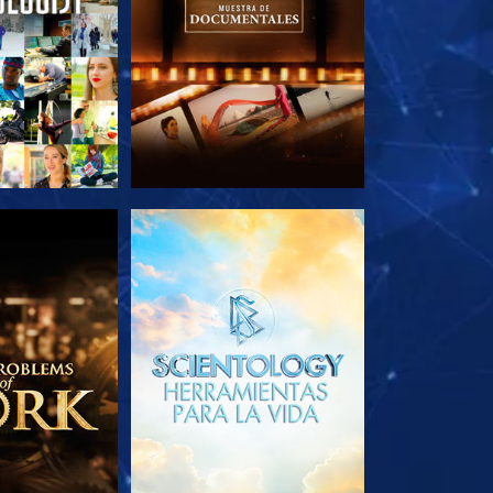
AS SERIES
EXPLORA LAS SERIES