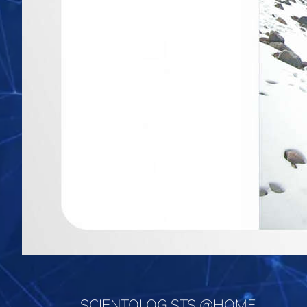
SCIENTOLOGISTS @HOME