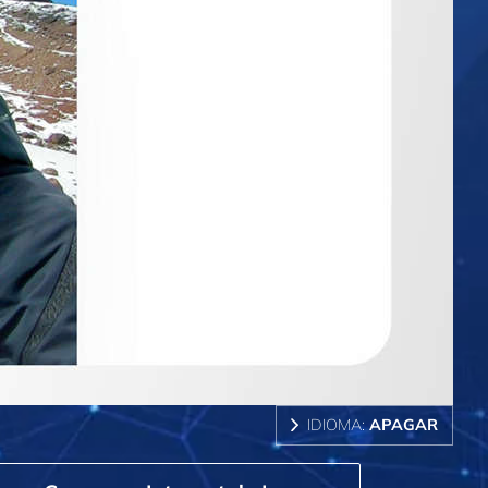
IDIOMA:
APAGAR