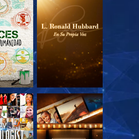
AS SERIES
EXPLORA LAS SERIES