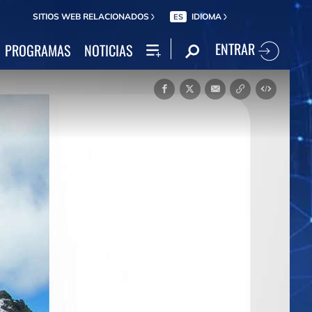
SITIOS WEB RELACIONADOS
IDIOMA
ES
ENTRAR
PROGRAMAS
NOTICIAS