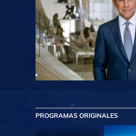
PROGRAMAS
ORIGINALES