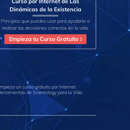
Curso por Internet de Las
Dinámicas de la Existencia
Principios que puedes usar para ayudarte a
realizar las decisiones correctas en la vida.
Empieza tu Curso Gratuito
mpieza un curso gratuito por Internet:
erramientas de Scientology para la Vida