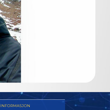
 INFORMASJON