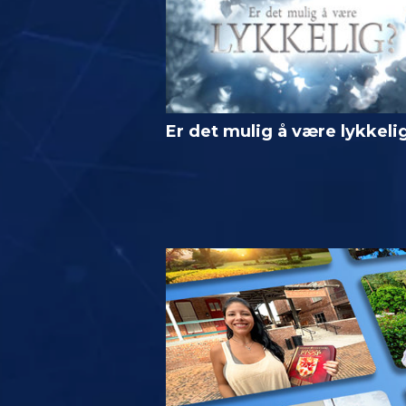
Er det mulig å være lykkeli