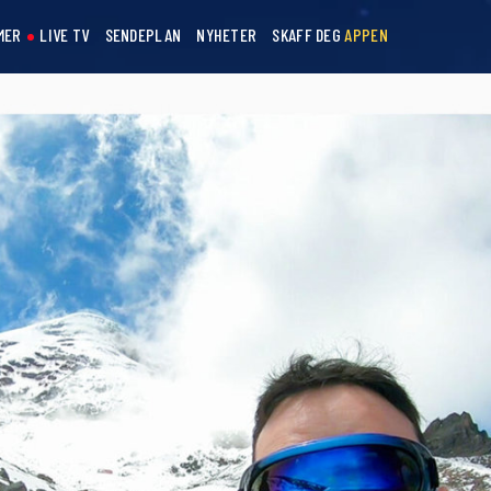
MER
LIVE TV
SENDEPLAN
NYHETER
SKAFF DEG
APPEN