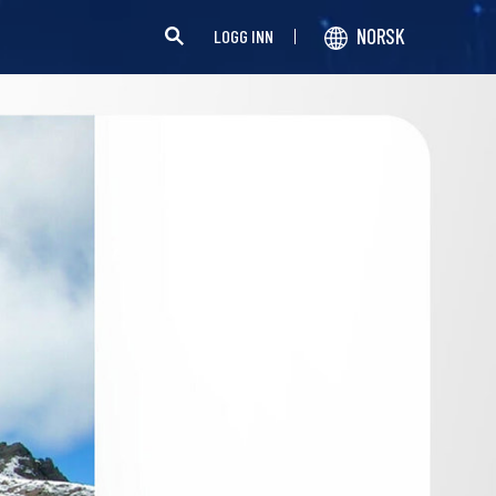
NORSK
LOGG INN