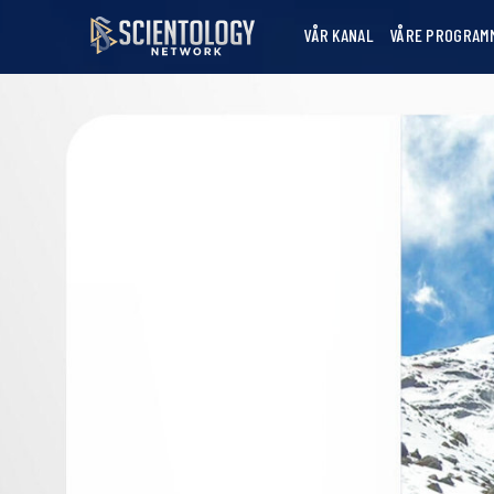
VÅR KANAL
VÅRE PROGRAM