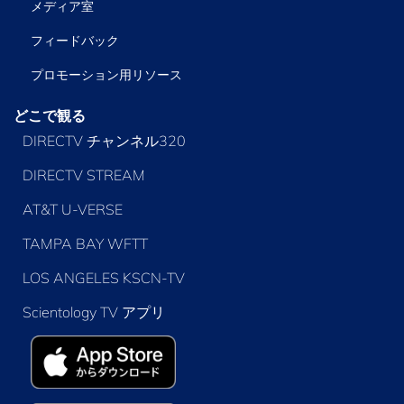
メディア室
フィードバック
プロモーション用リソース
どこで観る
DIRECTV チャンネル320
DIRECTV STREAM
AT&T U-VERSE
TAMPA BAY WFTT
LOS ANGELES KSCN-TV
Scientology TV アプリ