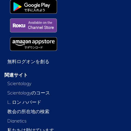
無料ログオンを創る
関連サイト
Scientology
Scientologyのコース
L. ロン ハバード
教会の所在地の検索
Dianetics
私たちは助けています