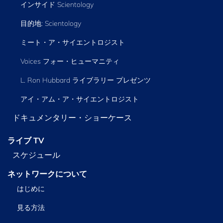
インサイド Scientology
目的地: Scientology
ミート・ア・サイエントロジスト
Voices フォー・ヒューマニティ
L. Ron Hubbard ライブラリー
プレゼンツ
アイ・アム・ア・サイエントロジスト
ドキュメンタリー・ショーケース
ライブ TV
スケジュール
ネットワークについて
はじめに
見る方法