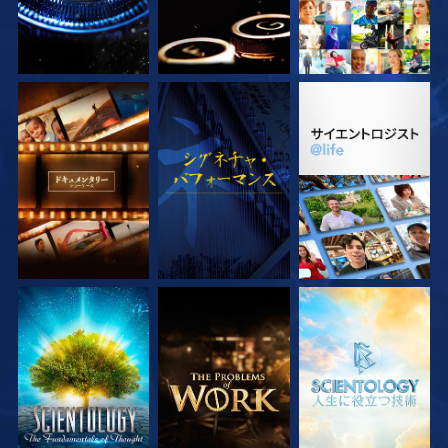
シリーズを探求
観る
シリーズを探求
シリーズを探求
シリーズを探求
シリーズを探求