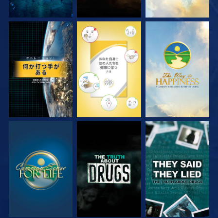
観る
観る
観る
観る
観る
観る