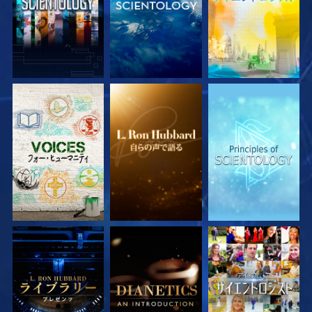
シリーズを探求
シリーズを探求
シリーズを探求
シリーズを探求
シリーズを探求
観る