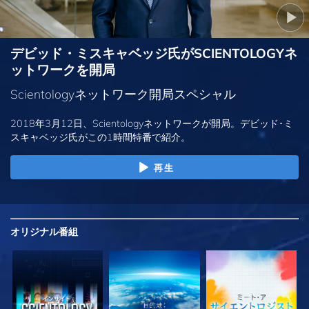
デビッド・ミスキャベッジ氏がSCIENTOLOGYネ
ットワークを開局
Scientologyネットワーク開局スペシャル
2018年3月12日、Scientologyネットワークが開局。デビッド･ミ
スキャベッジ氏がこの1時間特番で紹介。
再生
オリジナル
番組