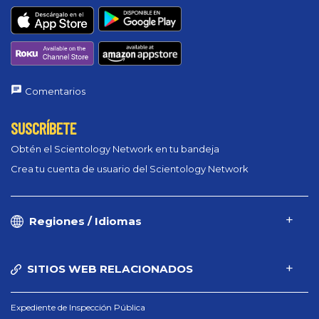
Comentarios
SUSCRÍBETE
Obtén el Scientology Network en tu bandeja
Crea tu cuenta de usuario del Scientology Network
Regiones / Idiomas
SITIOS WEB RELACIONADOS
Expediente de Inspección Pública