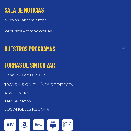
SALA DE NOTICIAS
Nuevos Lanzamientos
Recursos Promocionales
NUESTROS PROGRAMAS
FORMAS DE SINTONIZAR
Canal 320 de DIRECTV
TRANSMISIÓN EN LÍNEA DE DIRECTV
AT&T U-VERSE
TAMPA BAY WFTT
LOS ANGELES KSCN-TV