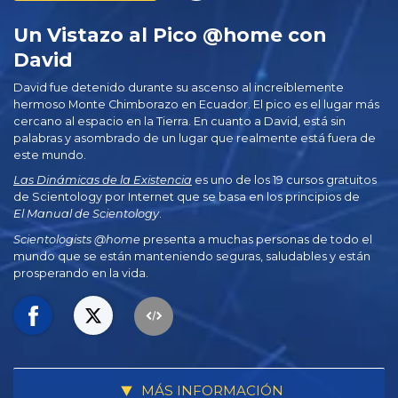
Un Vistazo al Pico @home con
David
David fue detenido durante su ascenso al increíblemente
hermoso Monte Chimborazo en Ecuador. El pico es el lugar más
cercano al espacio en la Tierra. En cuanto a David, está sin
palabras y asombrado de un lugar que realmente está fuera de
este mundo.
Las Dinámicas de la Existencia
es uno de los 19 cursos gratuitos
de Scientology por Internet que se basa en los principios de
El Manual de Scientology
.
Scientologists @home
presenta a muchas personas de todo el
mundo que se están manteniendo seguras, saludables y están
prosperando en la vida.
MÁS INFORMACIÓN