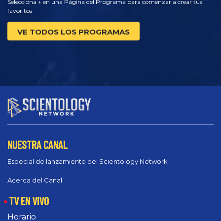
Selecciona + en una Página del Programa para comenzar a crear tus
favoritos
VE TODOS LOS PROGRAMAS
NUESTRA CANAL
Especial de lanzamiento del Scientology Network
Acerca del Canal
TV EN VIVO
Horario