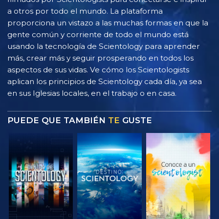
a otros por todo el mundo. La plataforma
proporciona un vistazo a las muchas formas en que la
gente común y corriente de todo el mundo está
usando la tecnología de Scientology para aprender
más, crear más y seguir prosperando en todos los
aspectos de sus vidas. Ve cómo los Scientologists
aplican los principios de Scientology cada día, ya sea
en sus Iglesias locales, en el trabajo o en casa.
PUEDE QUE TAMBIÉN
TE
GUSTE