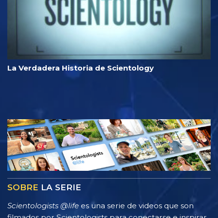
La Verdadera Historia de Scientology
SOBRE
LA SERIE
Scientologists @life
es una serie de videos que son
filmados por Scientologists para conectarse e inspirar