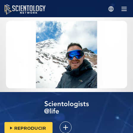
REPRODUCIR