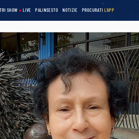
STRI SHOW
LIVE
PALINSESTO
NOTIZIE
PROCURATI
L’APP