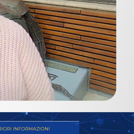
RIORI INFORMAZIONI