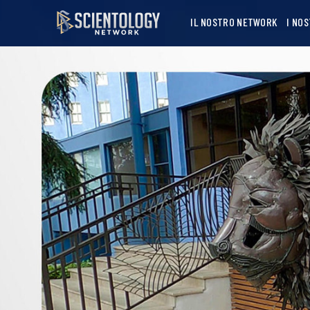
IL NOSTRO NETWORK
I NO