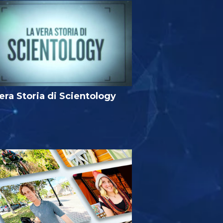
era Storia di Scientology