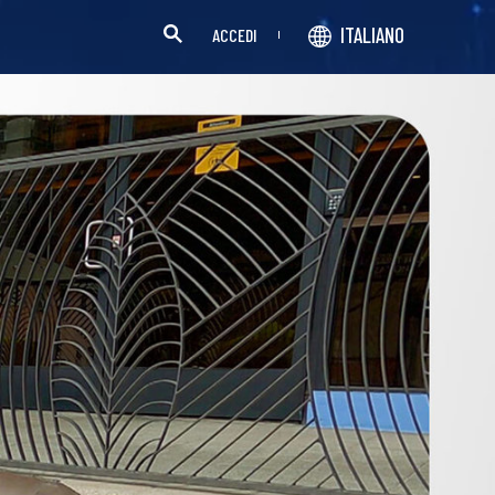
ITALIANO
ACCEDI