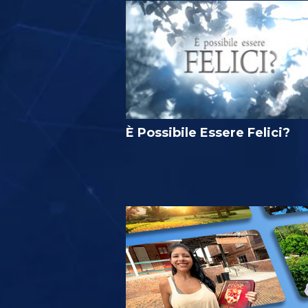
È Possibile Essere Felici?