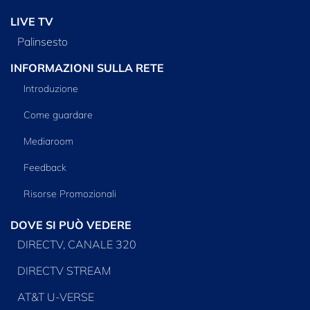
LIVE TV
Palinsesto
INFORMAZIONI SULLA RETE
Introduzione
Come guardare
Mediaroom
Feedback
Risorse Promozionali
DOVE SI PUÒ VEDERE
DIRECTV, CANALE 320
DIRECTV STREAM
AT&T U-VERSE