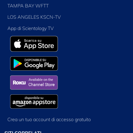
TAMPA BAY WFTT
LOS ANGELES KSCN-TV
App di Scientology TV
Crea un tuo account di accesso gratuito
SITI CORRELATI