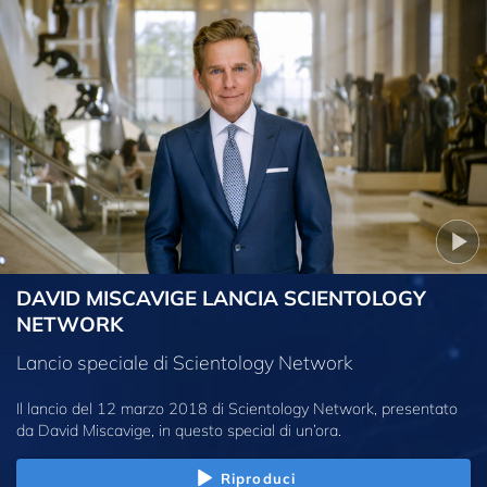
DAVID MISCAVIGE LANCIA SCIENTOLOGY
NETWORK
Lancio speciale di Scientology Network
Il lancio del 12 marzo 2018 di Scientology Network, presentato
da David Miscavige, in questo special di un’ora.
Riproduci