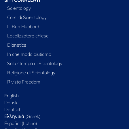
Scientology
Corsi di Scientology
L. Ron Hubbard
Localizzatore chiese
Dianetics
In che modo aiutiamo
Sala stampa di Scientology
Religione di Scientology
Rivista Freedom
English
Dansk
Deutsch
Ελληνικά (Greek)
Español (Latino)