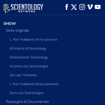
GUARDA
GUARDA
ESPLORA LE
SERIE
SHOW
Serie originale
L. Ron Hubbard con la sua voce
All’interno di Scientology
Destinazione: Scientology
Incontra uno Scientologist
Voci per l’Umanità
L. Ron Hubbard Library presenta
Sono uno Scientologist
Rassegna di Documentari