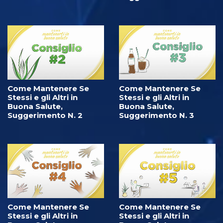
Come Mantenere Se
Come Mantenere Se
Stessi e gli Altri in
Stessi e gli Altri in
Buona Salute,
Buona Salute,
Suggerimento N. 2
Suggerimento N. 3
Come Mantenere Se
Come Mantenere Se
Stessi e gli Altri in
Stessi e gli Altri in