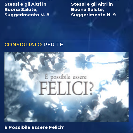
Stessi e gli Altri in
Stessi e gli Altri in
Buona Salute,
Buona Salute,
Suggerimento N. 8
Suggerimento N. 9
CONSIGLIATO
PER TE
È Possibile Essere Felici?