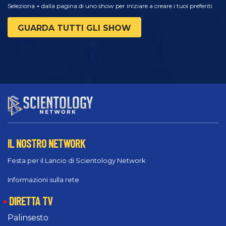
Seleziona + dalla pagina di uno show per iniziare a creare i tuoi preferiti
GUARDA TUTTI GLI SHOW
IL NOSTRO NETWORK
Festa per il Lancio di Scientology Network
Informazioni sulla rete
DIRETTA TV
Palinsesto