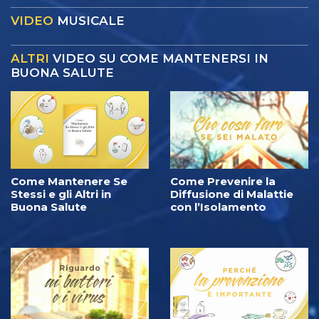
VIDEO
MUSICALE
ALTRI
VIDEO SU COME MANTENERSI IN
BUONA SALUTE
Come Mantenere Se
Come Prevenire la
Stessi e gli Altri in
Diffusione di Malattie
Buona Salute
con l’Isolamento