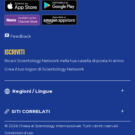
Feedback
ISCRIVITI
Ricevi Scientology Network nella tua casella di posta in arrivo
Crea il tuo logon di Scientology Network
Regioni / Lingue
SITI CORRELATI
© 2026 Chiesa di Scientology Internazionale. Tutti i diritti riservati.
Condizioni d’uso