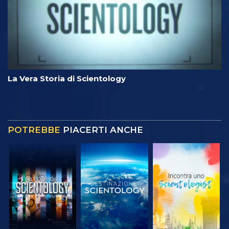
La Vera Storia di Scientology
POTREBBE
PIACERTI ANCHE