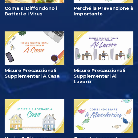
Come si Diffondono i
Perché la Prevenzione è
Batteri e i Virus
Importante
Misure Precauzionali
Misure Precauzionali
Supplementari A Casa
Supplementari Al
Lavoro