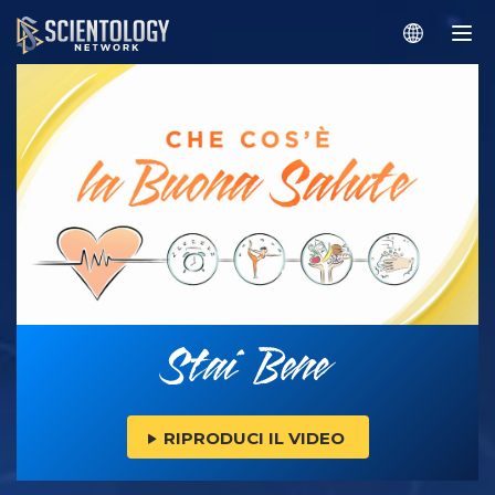
RIPRODUCI IL VIDEO