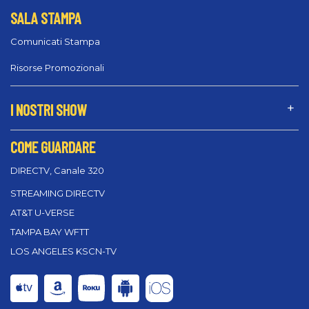
SALA STAMPA
Comunicati Stampa
Risorse Promozionali
I NOSTRI SHOW
COME GUARDARE
DIRECTV, Canale 320
STREAMING DIRECTV
AT&T U-VERSE
TAMPA BAY WFTT
LOS ANGELES KSCN-TV