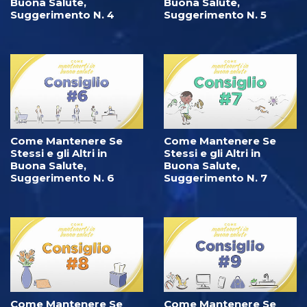
Buona Salute,
Buona Salute,
Suggerimento N. 4
Suggerimento N. 5
Come Mantenere Se
Come Mantenere Se
Stessi e gli Altri in
Stessi e gli Altri in
Buona Salute,
Buona Salute,
Suggerimento N. 6
Suggerimento N. 7
Come Mantenere Se
Come Mantenere Se