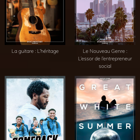
La guitare : L’héritage
Le Nouveau Genre :
L’essor de l’entrepreneur
social