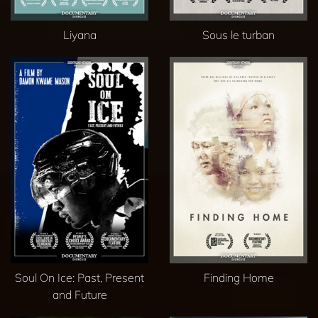
Liyana
Sous le turban
Soul On Ice: Past, Present
Finding Home
and Future