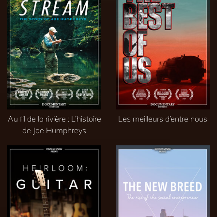
Au fil de la rivière : L’histoire
Les meilleurs d’entre nous
de Joe Humphreys