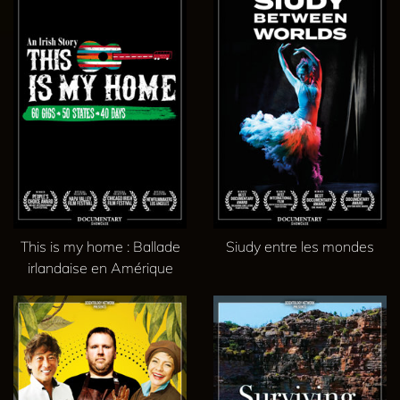
This is my home : Ballade
Siudy entre les mondes
irlandaise en Amérique