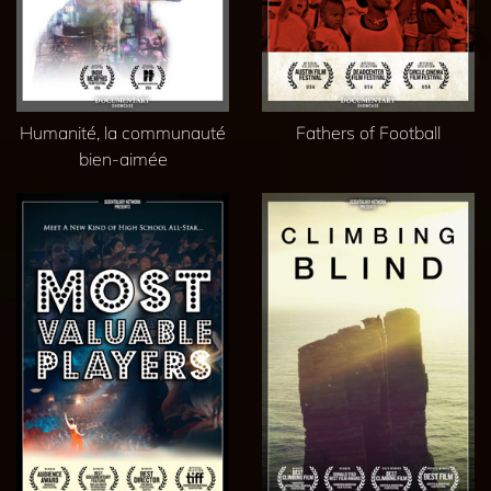
Humanité, la communauté
Fathers of Football
bien-aimée