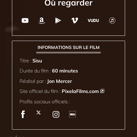
Où regarder
INFORMATIONS SUR LE FILM
Titre :
Sisu
Durée du film :
60 minutes
Réalisé par :
Jon Mercer
Site officiel du film :
PixelaFilms.com
Profils sociaux officiels :