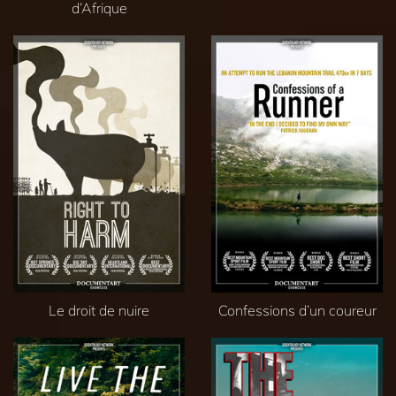
d’Afrique
Le droit de nuire
Confessions d’un coureur