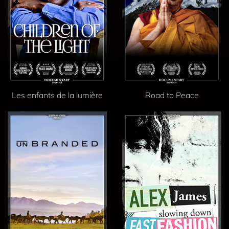
Les enfants de la lumière
Road to Peace