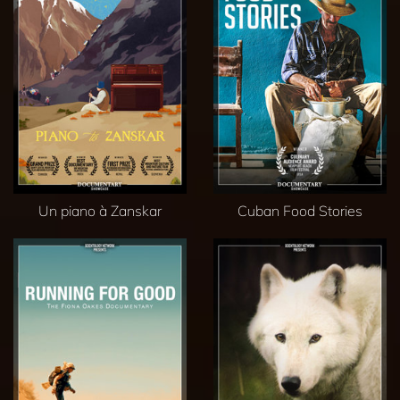
Un piano à Zanskar
Cuban Food Stories