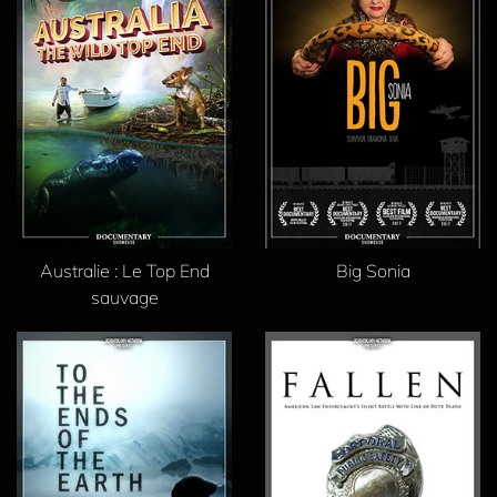
Australie : Le Top End
Big Sonia
sauvage