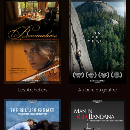
Les Archetiers
Au bord du gouffre