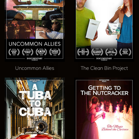
Uncommon Allies
The Clean Bin Project