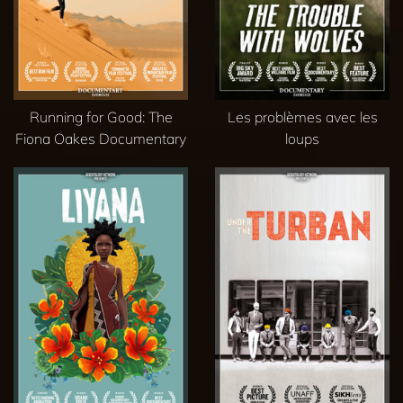
Running for Good: The
Les problèmes avec les
Fiona Oakes Documentary
loups