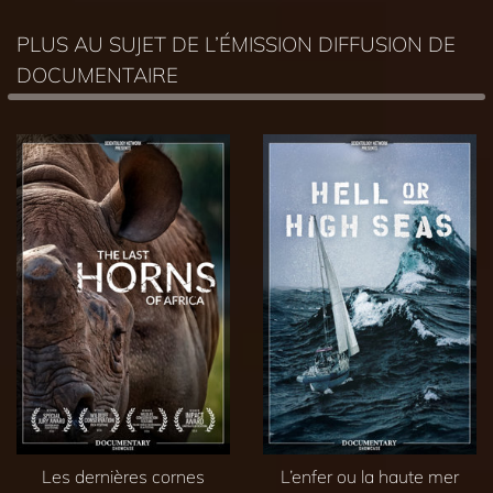
PLUS AU SUJET DE L’ÉMISSION DIFFUSION DE
DOCUMENTAIRE
Les dernières cornes
L’enfer ou la haute mer