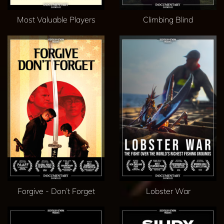
Most Valuable Players
Climbing Blind
Forgive - Don’t Forget
Lobster War