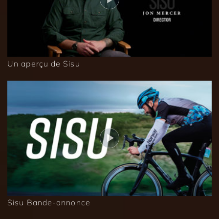
Un aperçu de Sisu
Sisu Bande-annonce