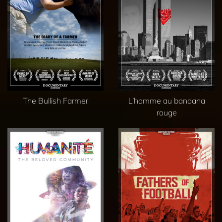
The Bullish Farmer
L’homme au bandana
rouge