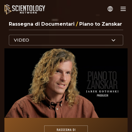
Rassegna di Documentari
/
Piano to Zanskar
VIDEO