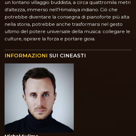
un lontano villaggio buddista, a circa quattromila metri
d’altezza, immerso nell’Himalaya indiano. Ciò che
potrebbe diventare la consegna di pianoforte più alta
nella storia, potrebbe anche trasformarsi nel gesto
ultimo del potere universale della musica: collegare le
culture, ispirare la forza e portare gioia.
INFORMAZIONI
SUI CINEASTI