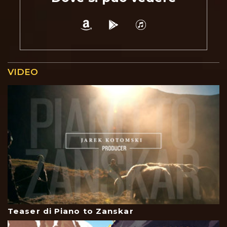
VIDEO
Teaser di Piano to Zanskar