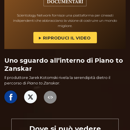
Scientology Network fornisce una piattaforma per cineasti
indipendenti che abbracciano la visione di costruire un mondo
migliore.
RIPRODUCI IL VIDEO
Uno sguardo all’interno di Piano to
Zanskar
Il produttore Jarek Kotomski rivela la serendipità dietro il
percorso di
Piano to Zanskar
.
Dove si può vedere