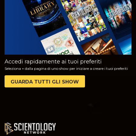
GUARDA
ESPLORA LE
SERIE
Accedi rapidamente ai tuoi preferiti
Seleziona + dalla pagina di uno show per iniziare a creare i tuoi preferiti
GUARDA TUTTI GLI SHOW