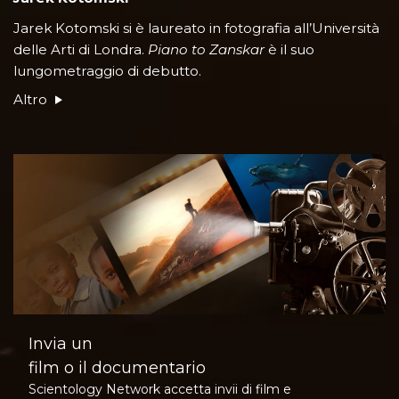
Jarek Kotomski si è laureato in fotografia all’Università
delle Arti di Londra.
Piano to Zanskar
è il suo
lungometraggio di debutto.
Altro
Invia un
film o il documentario
Scientology Network accetta invii di film e