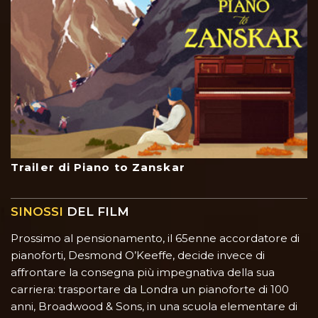
Trailer di Piano to Zanskar
SINOSSI
DEL FILM
Prossimo al pensionamento, il 65enne accordatore di
pianoforti, Desmond O’Keeffe, decide invece di
affrontare la consegna più impegnativa della sua
carriera: trasportare da Londra un pianoforte di 100
anni, Broadwood & Sons, in una scuola elementare di