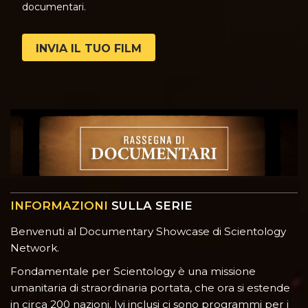
documentari.
INVIA IL TUO FILM
INFORMAZIONI
SULLA SERIE
Benvenuti al Documentary Showcase di Scientology
Network.
Fondamentale per Scientology è una missione
umanitaria di straordinaria portata, che ora si estende
in circa 200 nazioni. Ivi inclusi ci sono programmi per i