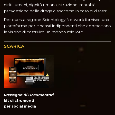
diritti umani, dignità umana, istruzione, moralità,
prevenzione della droga e soccorso in caso di disastri.
Per questa ragione Scientology Network fornisce una
piattaforma per cineasti indipendenti che abbracciano
la visione di costruire un mondo migliore.
SCARICA
Rassegna di Documentari
kit di strumenti
per social media