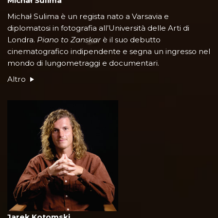
Michał Sulima
Michał Sulima è un regista nato a Varsavia e
diplomatosi in fotografia all’Università delle Arti di
Londra.
Piano to Zanskar
è il suo debutto
cinematografico indipendente e segna un ingresso nel
mondo di lungometraggi e documentari.
Altro
Jarek Kotomski