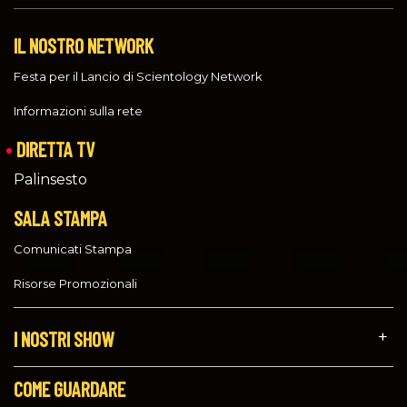
IL NOSTRO NETWORK
Festa per il Lancio di Scientology Network
Informazioni sulla rete
DIRETTA TV
Palinsesto
SALA STAMPA
Comunicati Stampa
Risorse Promozionali
I NOSTRI SHOW
COME GUARDARE