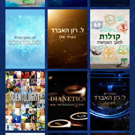
בדוק את הסדרה
בדוק את הסדרה
בדוק את הסדרה
בדוק את הסדרה
בדוק את הסדרה
צפה