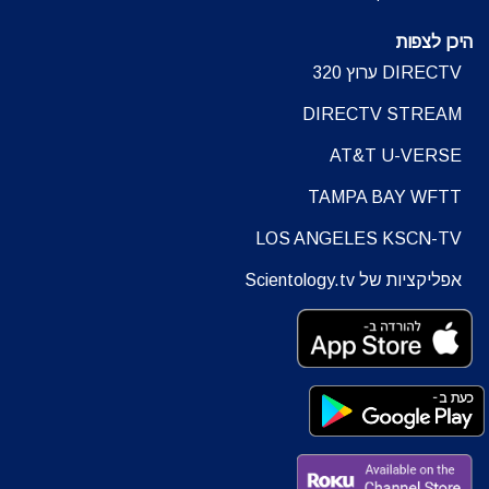
היכן לצפות
DIRECTV ערוץ 320
DIRECTV STREAM
AT&T U-VERSE
TAMPA BAY WFTT
LOS ANGELES KSCN-TV
אפליקציות של Scientology.tv