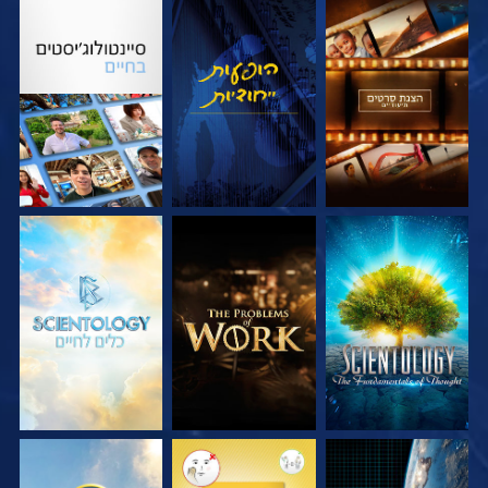
בדוק את הסדרה
צפה
בדוק את הסדרה
בדוק את הסדרה
בדוק את הסדרה
בדוק את הסדרה