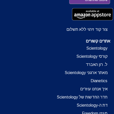
צור קוד זיהוי ללא תשלום
אתרים קשורים
Scientology
קורסי Scientology
ל. רון האברד
מאתר ארגוני Scientology
Dianetics
איך אנחנו עוזרים
חדר החדשות של Scientology
דת ה-Scientology
מגזין Freedom