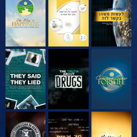
צפה
צפה
צפה
צפה
צפה
צפה
צפה
צפה
צפה