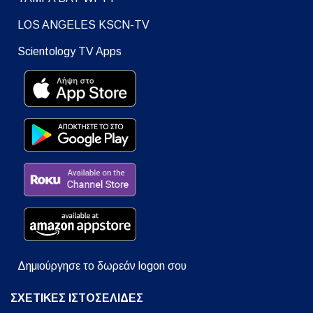
LOS ANGELES KSCN-TV
Scientology TV Apps
Δημιούργησε το δωρεάν logon σου
ΣΧΕΤΙΚΕΣ ΙΣΤΟΣΕΛΙΔΕΣ