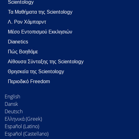
Scientology
Τα Μαθήματα της Scientology
Λ. Ρον Χάμπαρντ
Μέσο Εντοπισμού Εκκλησιών
Dianetics
Πώς Βοηθάμε
Αίθουσα Σύνταξης της Scientology
Θρησκεία της Scientology
Περιοδικό Freedom
English
Dansk
Deutsch
Ελληνικά (Greek)
Español (Latino)
Español (Castellano)