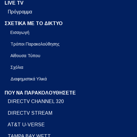
LIVE TV
Πρόγραμμα
ΣΧΕΤΙΚΑ ΜΕ ΤΟ ΔΙΚΤΥΟ
Εισαγωγή
Τρόποι Παρακολούθησης
Αίθουσα Τύπου
Σχόλια
Διαφημιστικά Υλικά
ΠΟΥ ΝΑ ΠΑΡΑΚΟΛΟΥΘΗΣΕΤΕ
DIRECTV CHANNEL 320
DIRECTV STREAM
AT&T U-VERSE
TAMPA BAY WFTT