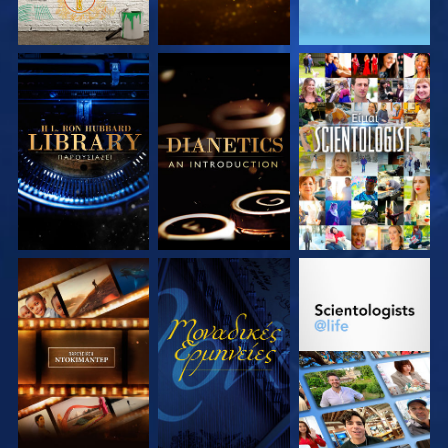
ΕΞΕΡΕΥΝΗΣΤΕ ΤΗ
ΕΞΕΡΕΥΝΗΣΤΕ ΤΗ
ΠΑΡΑΚΟΛΟΥΘΗΣΤΕ
ΣΕΙΡΑ
ΣΕΙΡΑ
ΕΞΕΡΕΥΝΗΣΤΕ ΤΗ
ΠΑΡΑΚΟΛΟΥΘΗΣΤΕ
ΕΞΕΡΕΥΝΗΣΤΕ ΤΗ
ΣΕΙΡΑ
ΣΕΙΡΑ