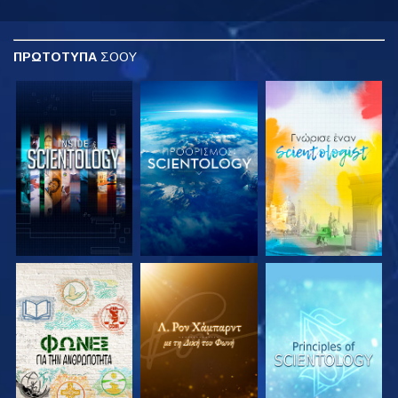
ΠΡΩΤΟΤΥΠΑ
ΣΟΟΥ
ΕΞΕΡΕΥΝΗΣΤΕ ΤΗ
ΕΞΕΡΕΥΝΗΣΤΕ ΤΗ
ΕΞΕΡΕΥΝΗΣΤΕ ΤΗ
ΣΕΙΡΑ
ΣΕΙΡΑ
ΣΕΙΡΑ