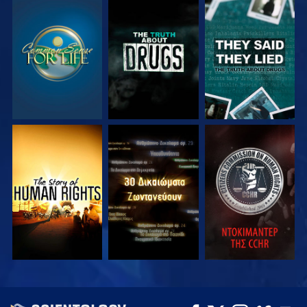
ΠΑΡΑΚΟΛΟΥΘΗΣΤΕ
ΠΑΡΑΚΟΛΟΥΘΗΣΤΕ
ΠΑΡΑΚΟΛΟΥΘΗΣΤΕ
ΠΑΡΑΚΟΛΟΥΘΗΣΤΕ
ΠΑΡΑΚΟΛΟΥΘΗΣΤΕ
ΠΑΡΑΚΟΛΟΥΘΗΣΤΕ