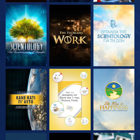
ΕΞΕΡΕΥΝΗΣΤΕ ΤΗ
ΕΞΕΡΕΥΝΗΣΤΕ ΤΗ
ΕΞΕΡΕΥΝΗΣΤΕ ΤΗ
ΣΕΙΡΑ
ΣΕΙΡΑ
ΣΕΙΡΑ
ΠΑΡΑΚΟΛΟΥΘΗΣΤΕ
ΠΑΡΑΚΟΛΟΥΘΗΣΤΕ
ΠΑΡΑΚΟΛΟΥΘΗΣΤΕ