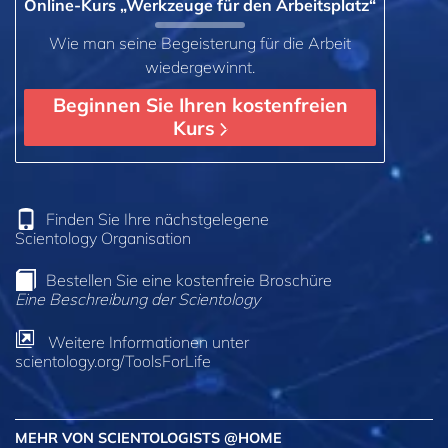
Online-Kurs „Werkzeuge für den Arbeitsplatz“
Wie man seine Begeisterung für die Arbeit
wiedergewinnt.
Beginnen Sie Ihren kostenfreien
Kurs
Finden Sie Ihre nächstgelegene
Scientology Organisation
Bestellen Sie eine kostenfreie Broschüre
Eine Beschreibung der Scientology
Weitere Informationen unter
scientology.org/ToolsForLife
MEHR VON SCIENTOLOGISTS @HOME