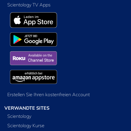
Scientology TV Apps
Erstellen Sie Ihren kostenfreien Account
VERWANDTE SITES
Scientology
Scientology Kurse