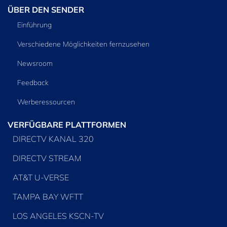
ÜBER DEN SENDER
Einführung
Verschiedene Möglichkeiten fernzusehen
Newsroom
Feedback
Werberessourcen
VERFÜGBARE PLATTFORMEN
DIRECTV KANAL 320
DIRECTV STREAM
AT&T U-VERSE
TAMPA BAY WFTT
LOS ANGELES KSCN-TV