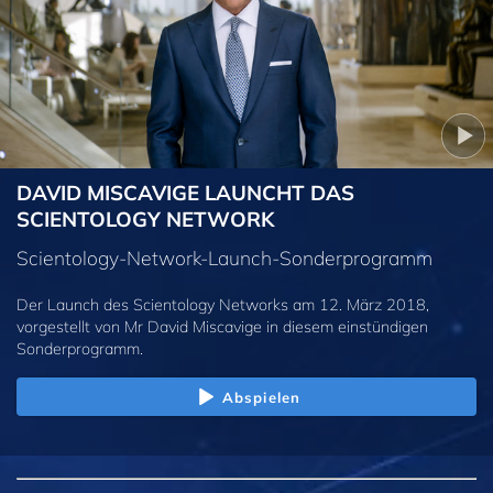
DAVID MISCAVIGE LAUNCHT DAS
SCIENTOLOGY NETWORK
Scientology-Network-Launch-Sonderprogramm
Der Launch des Scientology Networks am 12. März 2018,
vorgestellt von Mr David Miscavige in diesem einstündigen
Sonderprogramm.
Abspielen