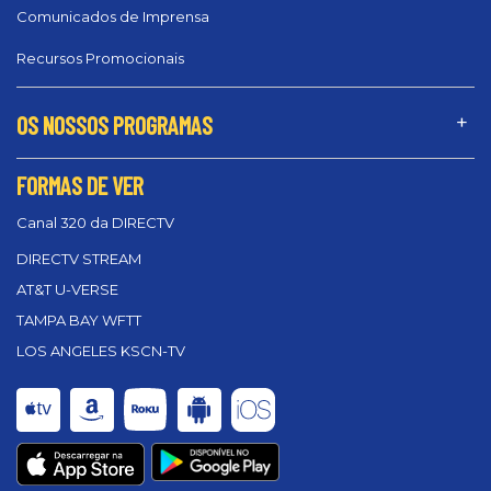
Comunicados de Imprensa
Recursos Promocionais
OS NOSSOS PROGRAMAS
FORMAS DE VER
Canal 320 da DIRECTV
DIRECTV STREAM
AT&T U-VERSE
TAMPA BAY WFTT
LOS ANGELES KSCN-TV