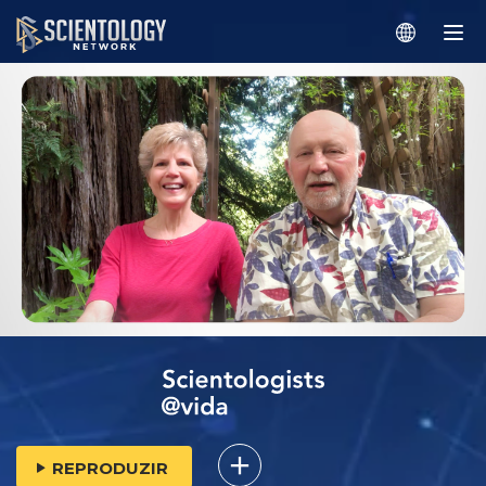
REPRODUZIR