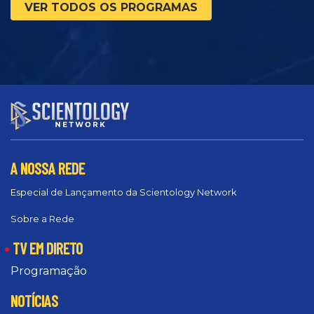
VER TODOS OS PROGRAMAS
A NOSSA REDE
Especial de Lançamento da Scientology Network
Sobre a Rede
TV EM DIRETO
Programação
NOTÍCIAS