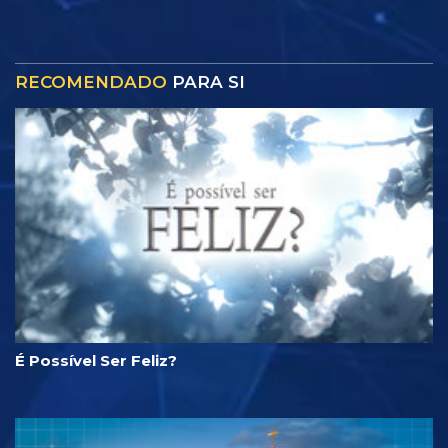
RECOMENDADO
PARA SI
É Possível Ser Feliz?