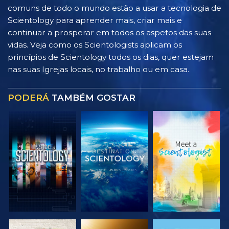
comuns de todo o mundo estão a usar a tecnologia de
Scientology para aprender mais, criar mais e
continuar a prosperar em todos os aspetos das suas
vidas. Veja como os Scientologists aplicam os
princípios de Scientology todos os dias, quer estejam
nas suas Igrejas locais, no trabalho ou em casa.
PODERÁ
TAMBÉM GOSTAR