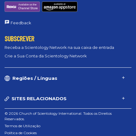
Feedback
SUBSCREVER
Receba a Scientology Network na sua caixa de entrada
Crie a Sua Conta da Scientology Network
Regiões / Línguas
SITES RELACIONADOS
© 2026 Church of Scientology International. Todos os Direitos
Reservados.
Termos de Utilização
Política de Cookies