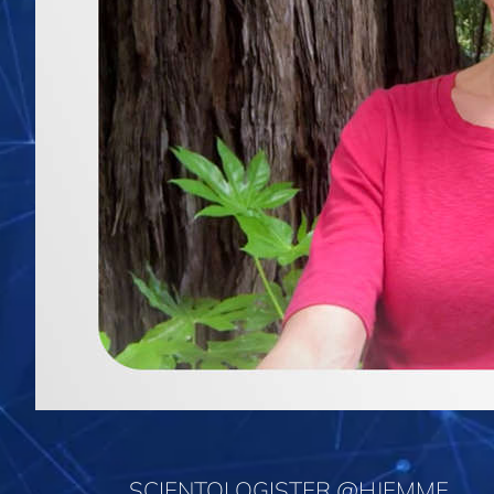
SCIENTOLOGISTER @HJEMME