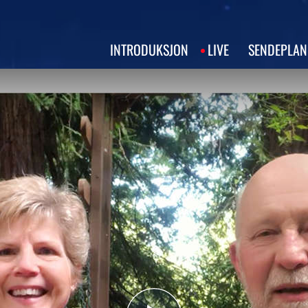
INTRODUKSJON
LIVE
SENDEPLAN