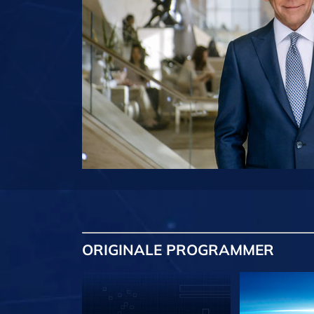
ORIGINALE
PROGRAMMER