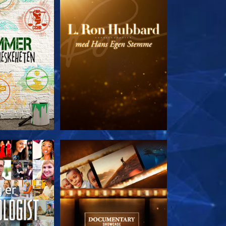
 SERIEN
UTFORSK SERIEN