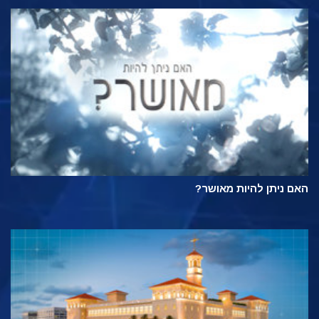
האם ניתן להיות מאושר?