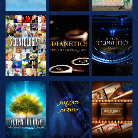
בדוק את הסדרה
בדוק את הסדרה
צפה
בדוק את הסדרה
צפה
בדוק את הסדרה