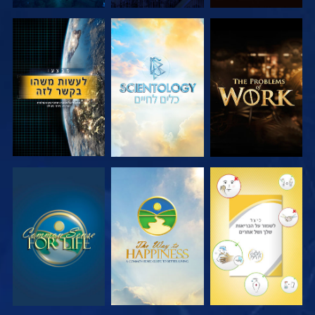
בדוק את הסדרה
בדוק את הסדרה
צפה
צפה
צפה
צפה