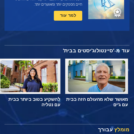
חיים מספקים יותר ומאושרים יותר.
למד עוד
עוד מ-'סיינטולוג'יסטים בבית'
מאושר שלא מהעולם הזה בבית
להשקיע בטוב ביותר בבית
עם ג'ים
עם נטליה
מומלץ
עבורך