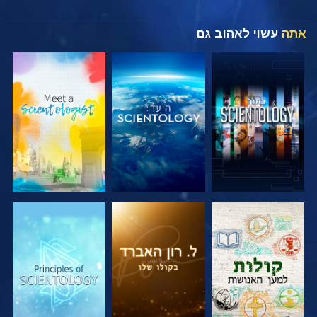
אתה
עשוי לאהוב גם
בדוק את הסדרה
בדוק את הסדרה
בדוק את הסדרה