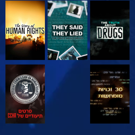
צפה
צפה
צפה
צפה
צפה
צפה