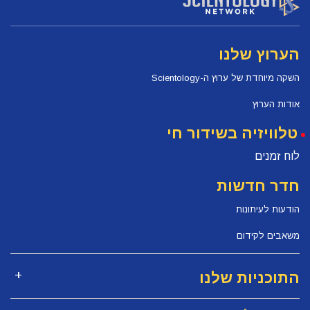
הערוץ שלנו
השקה מיוחדת של ערוץ ה-Scientology
אודות הערוץ
טלוויזיה בשידור חי
לוח זמנים
חדר חדשות
הודעות לעיתונות
משאבים לקידום
התוכניות שלנו