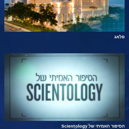
פלאג
הסיפור האמיתי של Scientology