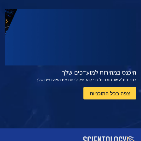
צפה
בדוק את הסדרה
היכנס במהירות למועדפים שלך
בחר + מ-'עמוד תוכניות' כדי להתחיל לבנות את המועדפים שלך
צפה בכל התוכניות