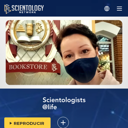
REPRODUCIR