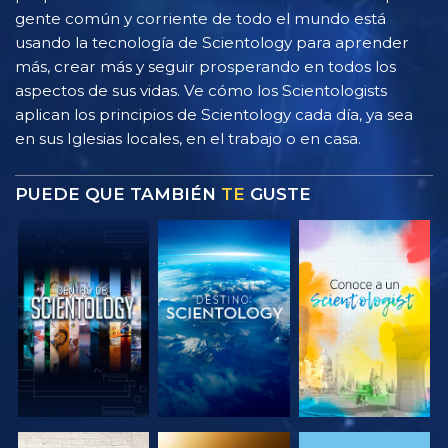
gente común y corriente de todo el mundo está
usando la tecnología de Scientology para aprender
más, crear más y seguir prosperando en todos los
aspectos de sus vidas. Ve cómo los Scientologists
aplican los principios de Scientology cada día, ya sea
en sus Iglesias locales, en el trabajo o en casa.
PUEDE QUE TAMBIÉN
TE
GUSTE