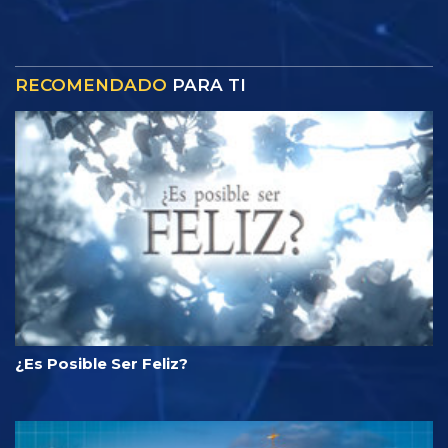
RECOMENDADO
PARA TI
¿Es Posible Ser Feliz?