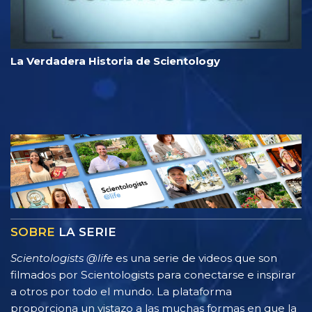
La Verdadera Historia de Scientology
SOBRE
LA SERIE
Scientologists @life
es una serie de videos que son
filmados por Scientologists para conectarse e inspirar
a otros por todo el mundo. La plataforma
proporciona un vistazo a las muchas formas en que la