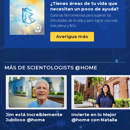
¿Tienes áreas de tu vida que
necesitan un poco de ayuda?
Gana las herramientas para superar las
dificultades de la vida y para lograr una vida
más plena y feliz.
Averigua más
MÁS DE SCIENTOLOGISTS @HOME
Jim está Increíblemente
Invierte en lo Mejor
Jubiloso @home
@home con Natalia