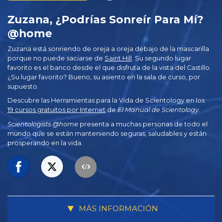
Zuzana, ¿Podrías Sonreír Para Mí?
@home
Zuzana está sonriendo de oreja a oreja debajo de la mascarilla
porque no puede saciarse de
Saint Hill
. Su segundo lugar
favorito es el banco desde el que disfruta de la vista del Castillo.
¿Su lugar favorito? Bueno, su asiento en la sala de curso, por
supuesto.
Descubre las Herramientas para la Vida de Scientology en los
19 cursos gratuitos por Internet
de
El Manual de Scientology
.
Scientologists @home
presenta a muchas personas de todo el
mundo que se están manteniendo seguras, saludables y están
prosperando en la vida.
MÁS INFORMACIÓN