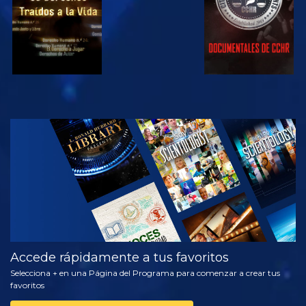
VE
EXPLORA LAS
SERIES
Accede rápidamente a tus favoritos
Selecciona + en una Página del Programa para comenzar a crear tus
favoritos