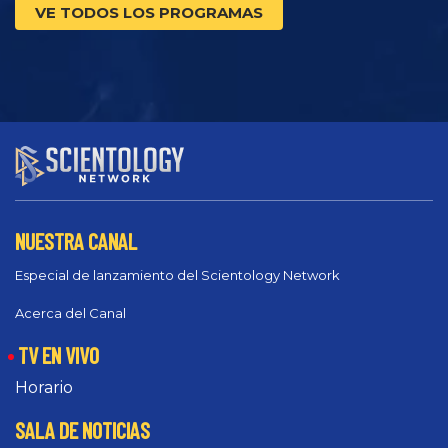
VE TODOS LOS PROGRAMAS
NUESTRA CANAL
Especial de lanzamiento del Scientology Network
Acerca del Canal
TV EN VIVO
Horario
SALA DE NOTICIAS