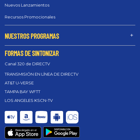
Nuevos Lanzamientos
Recursos Promocionales
NUESTROS PROGRAMAS
FORMAS DE SINTONIZAR
Canal 320 de DIRECTV
TRANSMISIÓN EN LÍNEA DE DIRECTV
AT&T U-VERSE
TAMPA BAY WFTT
LOS ANGELES KSCN-TV