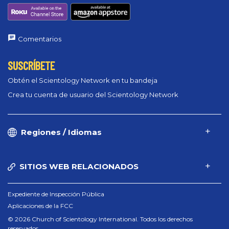
Comentarios
SUSCRÍBETE
Obtén el Scientology Network en tu bandeja
Crea tu cuenta de usuario del Scientology Network
Regiones / Idiomas
SITIOS WEB RELACIONADOS
Expediente de Inspección Pública
Aplicaciones de la FCC
© 2026 Church of Scientology International. Todos los derechos
reservados.