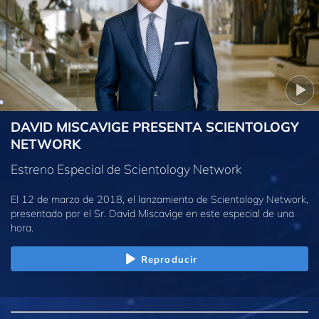
DAVID MISCAVIGE PRESENTA SCIENTOLOGY
NETWORK
Estreno Especial de Scientology Network
El 12 de marzo de 2018, el lanzamiento de Scientology Network,
presentado por el Sr. David Miscavige en este especial de una
hora.
Reproducir