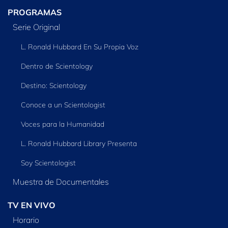
PROGRAMAS
Serie Original
L. Ronald Hubbard En Su Propia Voz
Dentro de Scientology
Destino: Scientology
Conoce a un Scientologist
Voces para la Humanidad
L. Ronald Hubbard Library Presenta
Soy Scientologist
Muestra de Documentales
TV EN VIVO
Horario