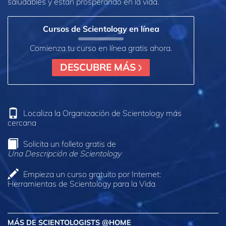
saludables y están prosperando en la vida.
Cursos de Scientology en línea
Comienza tu curso en línea gratis ahora.
DESCUBRE MÁS
Localiza la Organización de Scientology más
cercana
Solicita un folleto gratis de
Una Descripción de Scientology
Empieza un curso gratuito por Internet:
Herramientas de Scientology para la Vida
MÁS DE SCIENTOLOGISTS @HOME