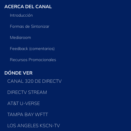
ACERCA DEL CANAL
Introducción
Formas de Sintonizar
Mediaroom
Feedback (comentarios)
Recursos Promocionales
DÓNDE VER
CANAL 320 DE DIRECTV
DIRECTV STREAM
AT&T U-VERSE
TAMPA BAY WFTT
LOS ANGELES KSCN-TV