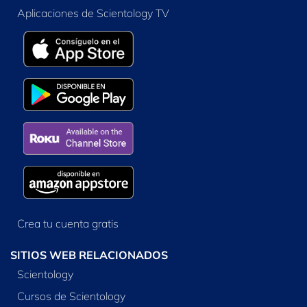
Aplicaciones de Scientology TV
Crea tu cuenta gratis
SITIOS WEB RELACIONADOS
Scientology
Cursos de Scientology