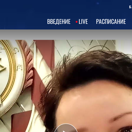
Б
ВВЕДЕНИЕ
LIVE
РАСПИСАНИЕ