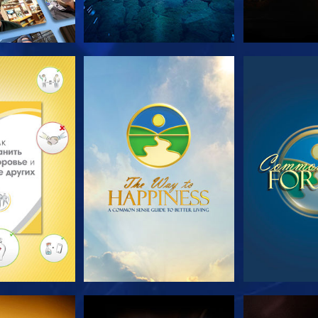
ПЕРЕДАЧИ
СМОТРЕТЬ
СМОТ