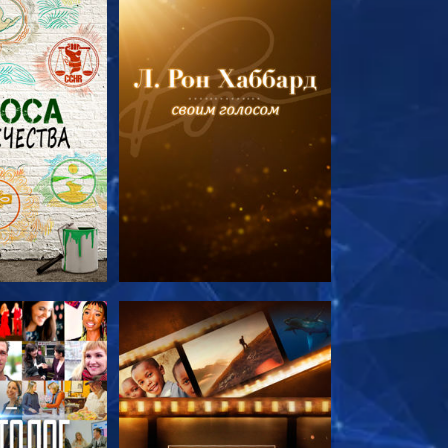
ПЕРЕДАЧИ
СМОТРЕТЬ ПЕРЕДАЧИ