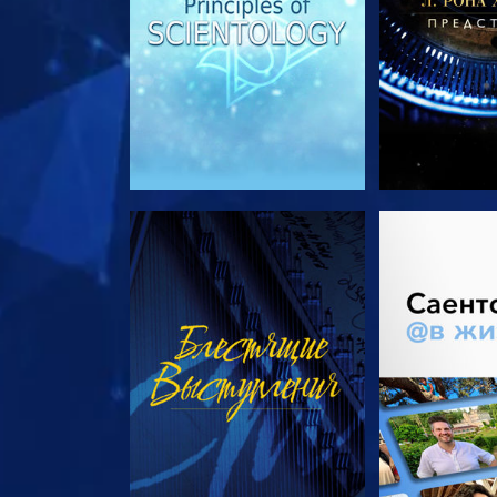
СМОТРЕТЬ
СМОТРЕТЬ 