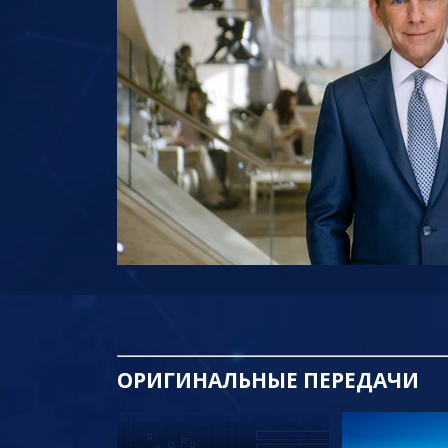
ОРИГИНАЛЬНЫЕ
ПЕРЕДАЧИ