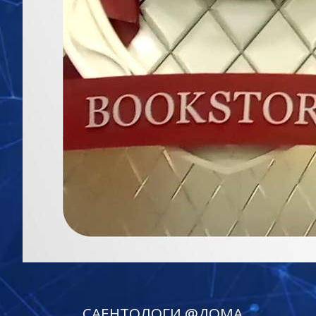
САЕНТОЛОГИ @ДОМА