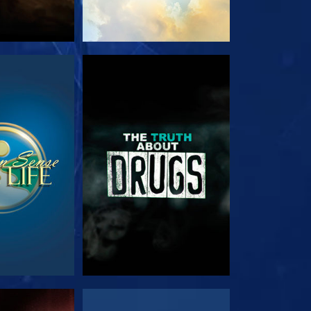
РЕТЬ
СМОТРЕТЬ