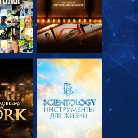
ПЕРЕДАЧИ
СМОТРЕТЬ ПЕРЕДАЧИ