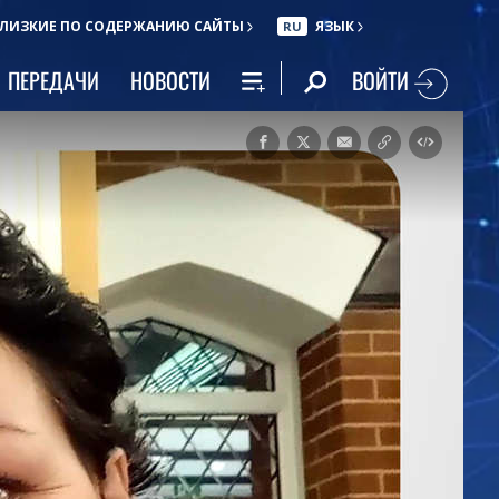
ЛИЗКИЕ ПО СОДЕРЖАНИЮ САЙТЫ
ЯЗЫК
RU
ВОЙТИ
ПЕРЕДАЧИ
НОВОСТИ