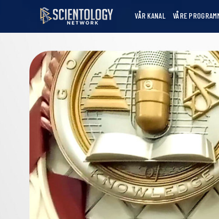
VÅR KANAL
VÅRE PROGRAM