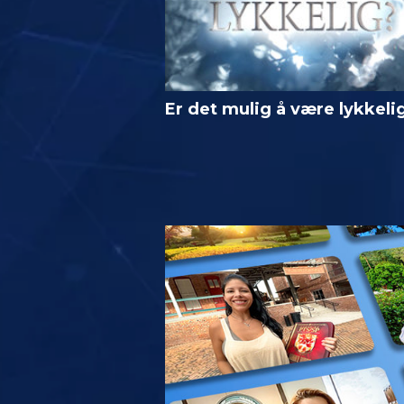
Er det mulig å være lykkeli