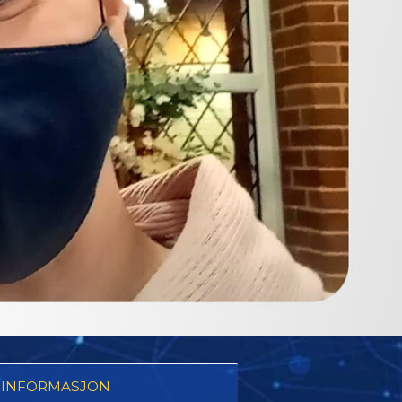
 INFORMASJON