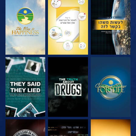
צפה
צפה
צפה
צפה
צפה
צפה