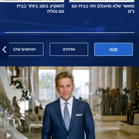
מאושר שלא מהעולם הזה בבית עם
להשקיע בטוב ביותר בבית
ג'ים
עם נטליה
מבוא
אודותינו
הארגונים שלנו