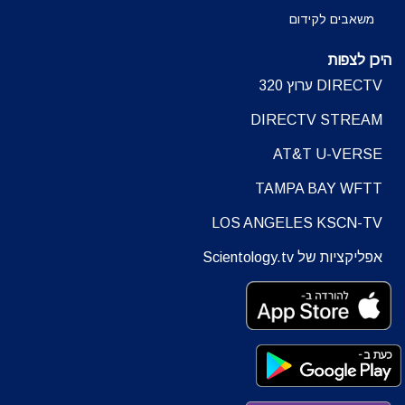
משאבים לקידום
היכן לצפות
DIRECTV ערוץ 320
DIRECTV STREAM
AT&T U-VERSE
TAMPA BAY WFTT
LOS ANGELES KSCN-TV
אפליקציות של Scientology.tv