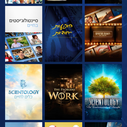
בדוק את הסדרה
צפה
בדוק את הסדרה
בדוק את הסדרה
בדוק את הסדרה
בדוק את הסדרה