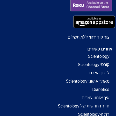
צור קוד זיהוי ללא תשלום
אתרים קשורים
Scientology
קורסי Scientology
ל. רון האברד
מאתר ארגוני Scientology
Dianetics
איך אנחנו עוזרים
חדר החדשות של Scientology
דת ה-Scientology