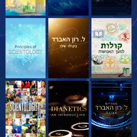
בדוק את הסדרה
בדוק את הסדרה
בדוק את הסדרה
בדוק את הסדרה
בדוק את הסדרה
צפה