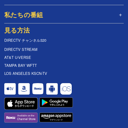
私たちの番組
見る方法
DIRECTV チャンネル320
DIRECTV STREAM
AT&T U-VERSE
TAMPA BAY WFTT
LOS ANGELES KSCN-TV