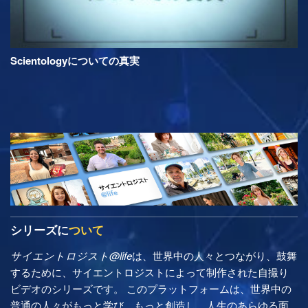
Scientologyについての真実
シリーズに
ついて
サイエントロジスト@life
は、世界中の人々とつながり、鼓舞
するために、サイエントロジストによって制作された自撮り
ビデオのシリーズです。 このプラットフォームは、世界中の
普通の人々がもっと学び、もっと創造し、人生のあらゆる面