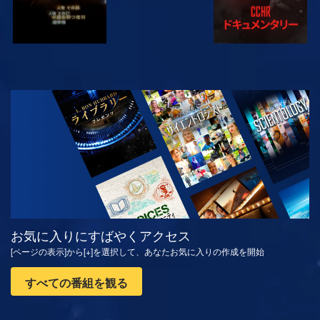
観る
シリーズを探求
お気に入りにすばやくアクセス
[ページの表示]から[+]を選択して、あなたお気に入りの作成を開始
すべての番組を観る