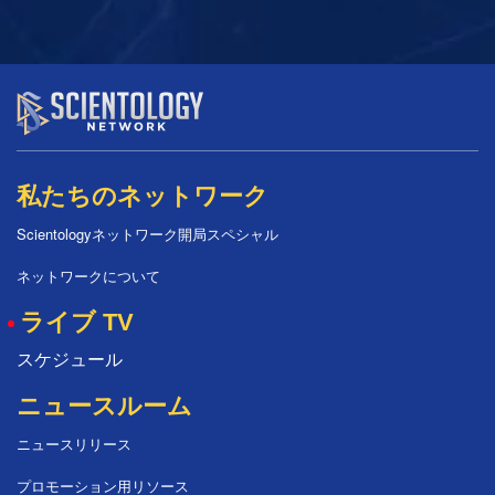
私たちのネットワーク
Scientologyネットワーク開局スペシャル
ネットワークについて
ライブ TV
スケジュール
ニュースルーム
ニュースリリース
プロモーション用リソース