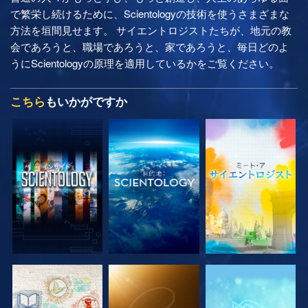
で繁栄し続けるために、Scientologyの技術を使うさまざまな
方法を垣間見せます。 サイエントロジストたちが、地元の教
会であろうと、職場であろうと、家であろうと、毎日どのよ
うにScientologyの原理を適用しているかをご覧ください。
こちら
もいかがですか
シリーズを探求
シリーズを探求
シリーズを探求