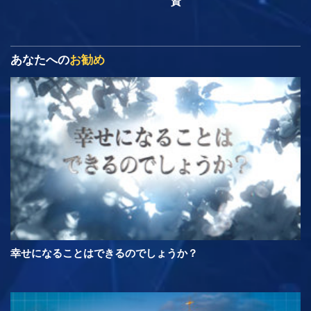
資
あなたへの
お勧め
幸せになることはできるのでしょうか？