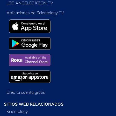
LOS ANGELES KSCN-TV
Aplicaciones de Scientology TV
Crea tu cuenta gratis
SITIOS WEB RELACIONADOS
Scientology