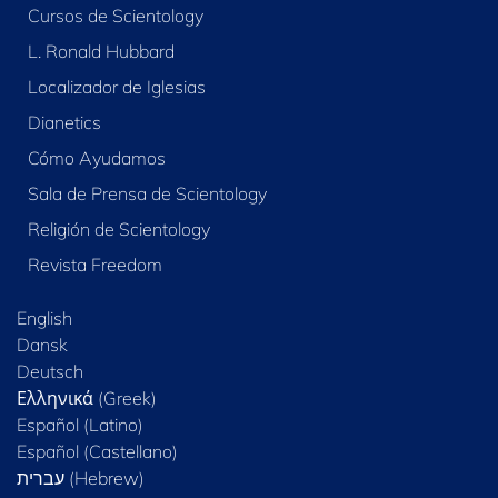
Cursos de Scientology
L. Ronald Hubbard
Localizador de Iglesias
Dianetics
Cómo Ayudamos
Sala de Prensa de Scientology
Religión de Scientology
Revista Freedom
English
Dansk
Deutsch
Ελληνικά (Greek)
Español (Latino)
Español (Castellano)