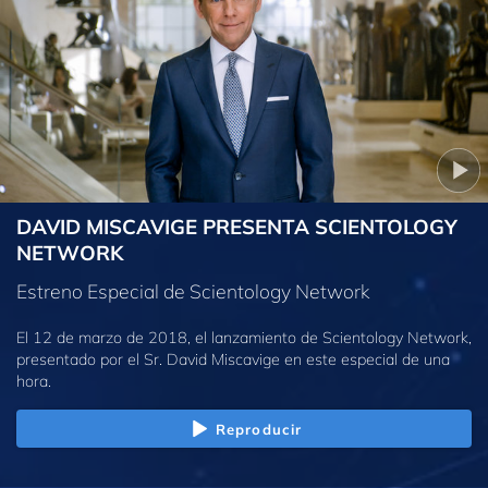
DAVID MISCAVIGE PRESENTA SCIENTOLOGY
NETWORK
Estreno Especial de Scientology Network
El 12 de marzo de 2018, el lanzamiento de Scientology Network,
presentado por el Sr. David Miscavige en este especial de una
hora.
Reproducir