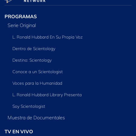
PROGRAMAS
Serie Original
L. Ronald Hubbard En Su Propia Voz
Dentro de Scientology
Destino: Scientology
Conoce a un Scientologist
Voces para la Humanidad
L. Ronald Hubbard Library Presenta
Soy Scientologist
Muestra de Documentales
TV EN VIVO