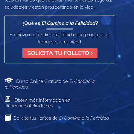
saludables y están prosperando en la vida.
¿Qué es
El Camino a la Felicidad?
Empieza a difundir la felicidad en tu propia casa,
trabajo o comunidad.
SOLICITA TU FOLLETO
Curso Online Gratuito de
El Camino a
la Felicidad
Obtén más información en
elcaminoalafelicidad.es
Solicita tus libritos de
El Camino a la Felicidad