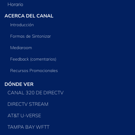
Horario
ACERCA DEL CANAL
Introducción
Formas de Sintonizar
Mediaroom
Feedback (comentarios)
Recursos Promocionales
DÓNDE VER
CANAL 320 DE DIRECTV
DIRECTV STREAM
AT&T U-VERSE
TAMPA BAY WFTT