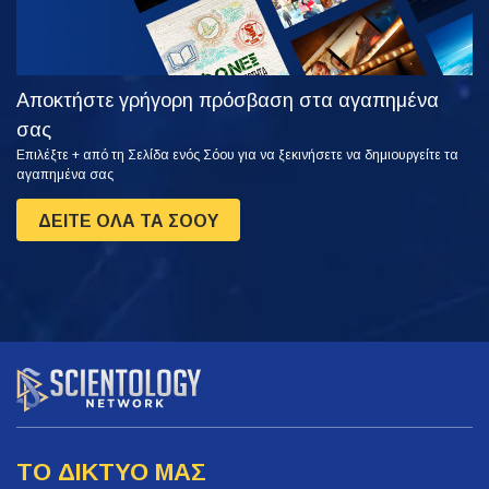
Αποκτήστε γρήγορη πρόσβαση στα αγαπημένα
σας
Επιλέξτε + από τη Σελίδα ενός Σόου για να ξεκινήσετε να δημιουργείτε τα
αγαπημένα σας
ΔΕΙΤΕ ΟΛΑ ΤΑ ΣΟΟΥ
ΤΟ ΔΙΚΤΥΟ ΜΑΣ