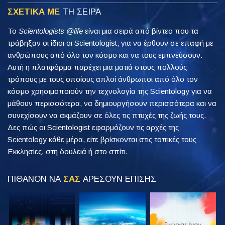
ΣΧΕΤΙΚΑ ΜΕ
ΤΗ ΣΕΙΡΑ
Το
Scientologists @life
είναι μια σειρά από βίντεο που τα
τράβηξαν οι ίδιοι οι Scientologist, για να έρθουν σε επαφή με
ανθρώπους από όλο τον κόσμο και να τους εμπνεύσουν.
Αυτή η πλατφόρμα παρέχει μια ματιά στους πολλούς
τρόπους με τους οποίους απλοί άνθρωποι από όλο τον
κόσμο χρησιμοποιούν την τεχνολογία της Scientology για να
μάθουν περισσότερα, να δημιουργήσουν περισσότερα και να
συνεχίσουν να ακμάζουν σε όλες τις πτυχές της ζωής τους.
Δες πώς οι Scientologist εφαρμόζουν τις αρχές της
Scientology κάθε μέρα, είτε βρίσκονται στις τοπικές τους
Εκκλησίες, στη δουλειά ή στο σπίτι.
ΠΙΘΑΝΟΝ ΝΑ
ΣΑΣ
ΑΡΕΣΟΥΝ ΕΠΙΣΗΣ