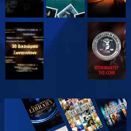
ΠΑΡΑΚΟΛΟΥΘΗΣΤΕ
ΠΑΡΑΚΟΛΟΥΘΗΣΤΕ
ΠΑΡΑΚΟΛΟΥΘΗΣΤΕ
ΠΑΡΑΚΟΛΟΥΘΗΣΤΕ
ΕΞΕΡΕΥΝΗΣΤΕ
ΤΗ ΣΕΙΡΑ