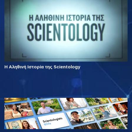
Η Αληθινή Ιστορία της Scientology