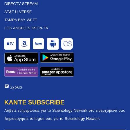
DIRECTV STREAM
AT&T U-VERSE
TAMPA BAY WFTT
LOS ANGELES KSCN-TV
Σχόλια
ΚΑΝΤΕ SUBSCRIBE
Λάβετε ενημερώσεις για το Scientology Network στα εισερχόμενά σας
Δημιουργήστε το logon σας για το Scientology Network