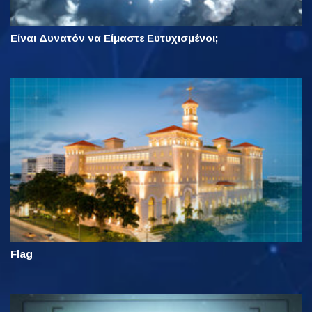
Είναι Δυνατόν να Είμαστε Ευτυχισμένοι;
Flag