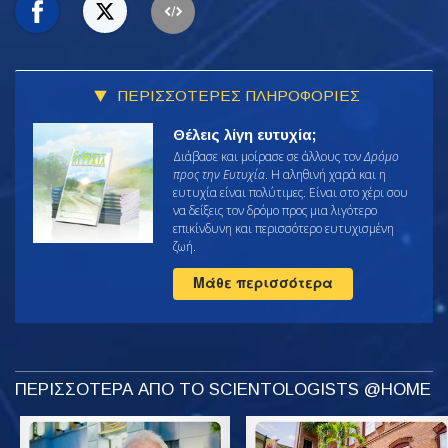
ΠΕΡΙΣΣΟΤΕΡΕΣ ΠΛΗΡΟΦΟΡΙΕΣ
Θέλεις λίγη ευτυχία;
Διάβασε και μοίρασε σε άλλους τον
Δρόμο
προς την Ευτυχία
. Η αληθινή χαρά και η
ευτυχία είναι πολύτιμες. Είναι στο χέρι σου
να δείξεις τον δρόμο προς μια λιγότερο
επικίνδυνη και περισσότερο ευτυχισμένη
ζωή.
Μάθε περισσότερα
ΠΕΡΙΣΣΟΤΕΡΑ ΑΠΟ ΤΟ SCIENTOLOGISTS @HOME