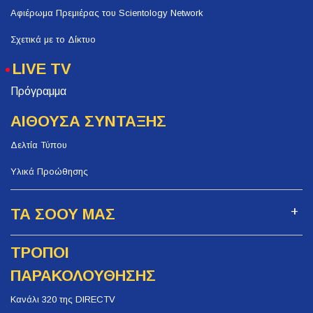
Αφιέρωμα Πρεμιέρας του Scientology Network
Σχετικά με το Δίκτυο
LIVE TV
Πρόγραμμα
ΑΙΘΟΥΣΑ ΣΥΝΤΑΞΗΣ
Δελτία Τύπου
Υλικά Προώθησης
ΤΑ ΣΟΟΥ ΜΑΣ
ΤΡΟΠΟΙ
ΠΑΡΑΚΟΛΟΥΘΗΣΗΣ
Κανάλι 320 της DIRECTV