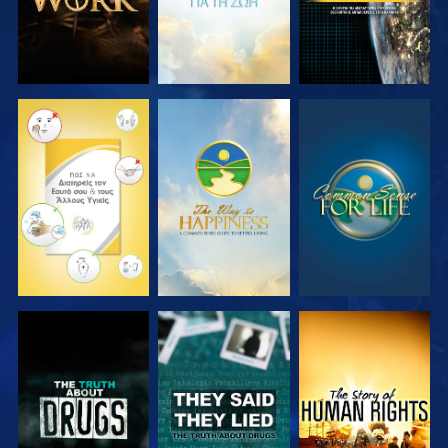
ΠΑΡΑΚΟΛΟΥΘΗΣΤΕ
ΠΑΡΑΚΟΛΟΥΘΗΣΤΕ
ΠΑΡΑΚΟΛΟΥΘΗΣΤΕ
ΠΑΡΑΚΟΛΟΥΘΗΣΤΕ
ΠΑΡΑΚΟΛΟΥΘΗΣΤΕ
ΠΑΡΑΚΟΛΟΥΘΗΣΤΕ