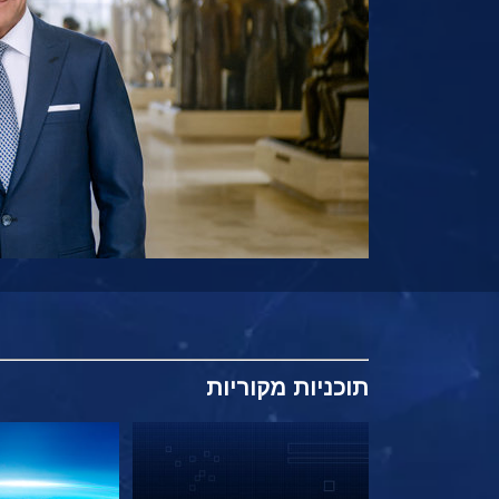
תוכניות
מקוריות