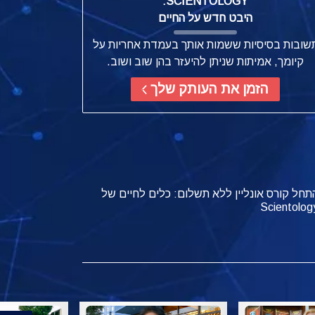
SCIENTOLOGY:
היבט חדש על החיים
שובות בסיסיות ששמות אותך בעמדת אחריות על
קיומך, אמיתות שניתן להיעזר בהן שוב ושוב.
הזמן את העותק שלך
תחל קורס אונליין ללא תשלום: כלים לחיים של
Scientolog