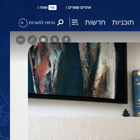
אתרים קשורים
שפה
HE
תוכניות
חדשות
כניסה למערכת