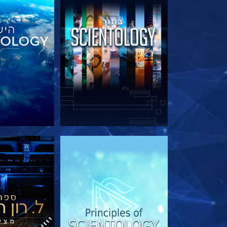
בדוק את הסדרה
בדוק את 