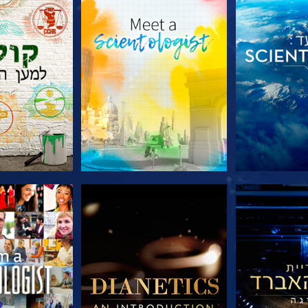
הסדרה
בדוק את הסדרה
בדוק את 