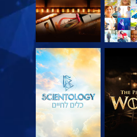
הסדרה
בדוק את הסדרה