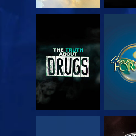
צפה
צפה