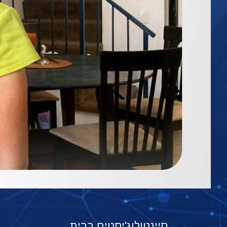
סיינטולוג'יסטים בבית