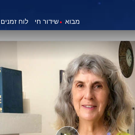
מבוא
שידור חי
לוח זמנים