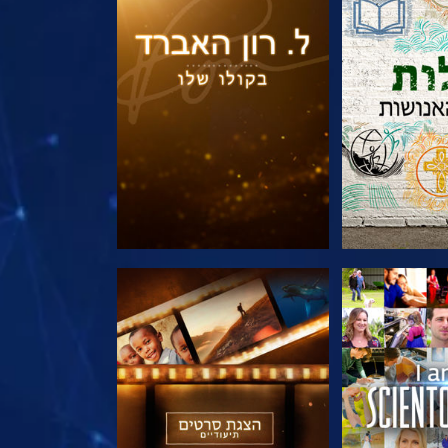
הסדרה
בדוק את הסדרה