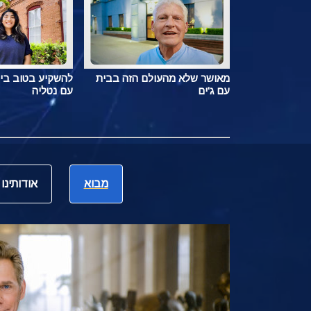
מאושר שלא מהעולם הזה בבית
להשקיע בטוב בי
עם ג'ים
עם נטליה
מבוא
אודותינו