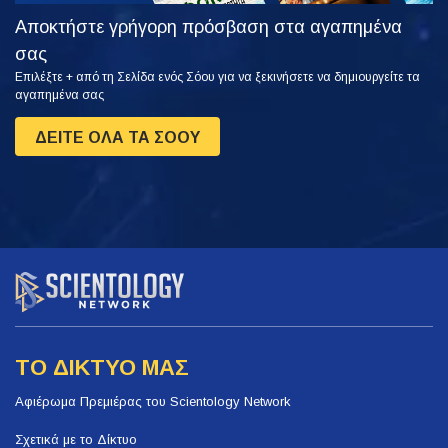
Αποκτήστε γρήγορη πρόσβαση στα αγαπημένα
σας
Επιλέξτε + από τη Σελίδα ενός Σόου για να ξεκινήσετε να δημιουργείτε τα
αγαπημένα σας
ΔΕΙΤΕ ΟΛΑ ΤΑ ΣΟΟΥ
ΤΟ ΔΙΚΤΥΟ ΜΑΣ
Αφιέρωμα Πρεμιέρας του Scientology Network
Σχετικά με το Δίκτυο