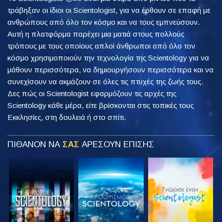
τράβηξαν οι ίδιοι οι Scientologist, για να έρθουν σε επαφή με
ανθρώπους από όλο τον κόσμο και να τους εμπνεύσουν.
Αυτή η πλατφόρμα παρέχει μια ματιά στους πολλούς
τρόπους με τους οποίους απλοί άνθρωποι από όλο τον
κόσμο χρησιμοποιούν την τεχνολογία της Scientology για να
μάθουν περισσότερα, να δημιουργήσουν περισσότερα και να
συνεχίσουν να ακμάζουν σε όλες τις πτυχές της ζωής τους.
Δες πώς οι Scientologist εφαρμόζουν τις αρχές της
Scientology κάθε μέρα, είτε βρίσκονται στις τοπικές τους
Εκκλησίες, στη δουλειά ή στο σπίτι.
ΠΙΘΑΝΟΝ ΝΑ
ΣΑΣ
ΑΡΕΣΟΥΝ ΕΠΙΣΗΣ