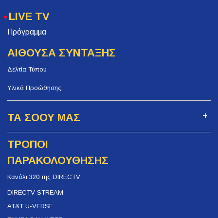
LIVE TV
Πρόγραμμα
ΑΙΘΟΥΣΑ ΣΥΝΤΑΞΗΣ
Δελτία Τύπου
Υλικά Προώθησης
ΤΑ ΣΟΟΥ ΜΑΣ
ΤΡΟΠΟΙ
ΠΑΡΑΚΟΛΟΥΘΗΣΗΣ
Κανάλι 320 της DIRECTV
DIRECTV STREAM
AT&T U-VERSE