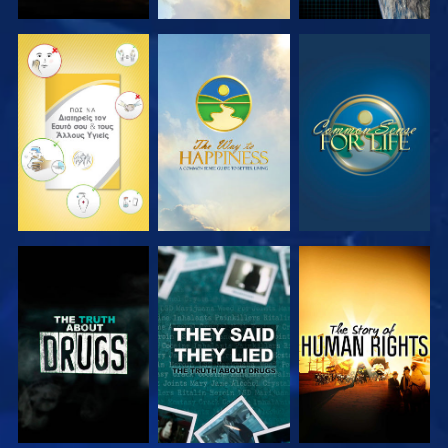
ΠΑΡΑΚΟΛΟΥΘΗΣΤΕ
ΠΑΡΑΚΟΛΟΥΘΗΣΤΕ
ΠΑΡΑΚΟΛΟΥΘΗΣΤΕ
ΠΑΡΑΚΟΛΟΥΘΗΣΤΕ
ΠΑΡΑΚΟΛΟΥΘΗΣΤΕ
ΠΑΡΑΚΟΛΟΥΘΗΣΤΕ