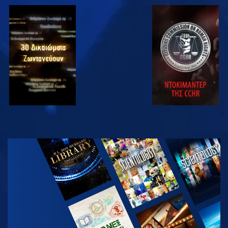
ΠΑΡΑΚΟΛΟΥΘΗΣΤΕ
ΠΑΡΑΚΟΛΟΥΘΗΣΤΕ
ΠΑΡΑΚΟΛΟΥΘΗΣΤΕ
ΠΑΡΑΚΟΛΟΥΘΗΣΤΕ
ΕΞΕΡΕΥΝΗΣΤΕ
ΤΗ ΣΕΙΡΑ