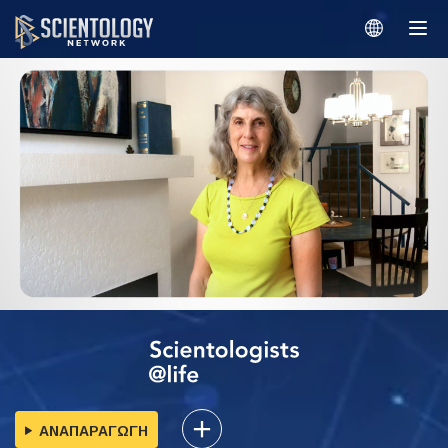
ΑΝΑΠΑΡΑΓΩΓΗ