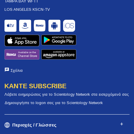
TAMPA BAY WFTT
LOS ANGELES KSCN-TV
Σχόλια
ΚΑΝΤΕ SUBSCRIBE
Λάβετε ενημερώσεις για το Scientology Network στα εισερχόμενά σας
Δημιουργήστε το logon σας για το Scientology Network
Περιοχές / Γλώσσες