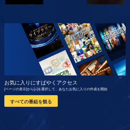
観る
シリーズを探求
お気に入りにすばやくアクセス
[ページの表示]から[+]を選択して、あなたお気に入りの作成を開始
すべての番組を観る