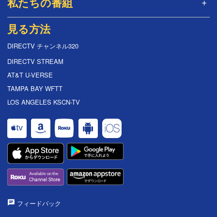
私たちの番組
見る方法
DIRECTV チャンネル320
DIRECTV STREAM
AT&T U-VERSE
TAMPA BAY WFTT
LOS ANGELES KSCN-TV
フィードバック