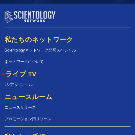
私たちのネットワーク
Scientologyネットワーク開局スペシャル
ネットワークについて
ライブ TV
スケジュール
ニュースルーム
ニュースリリース
プロモーション用リソース