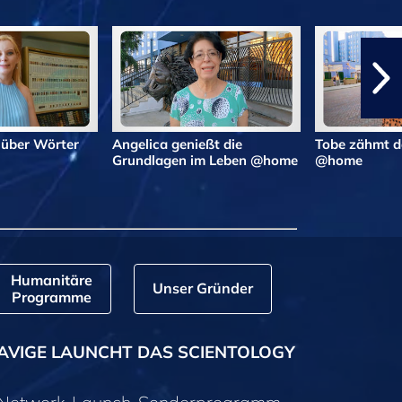
 über Wörter
Angelica genießt die
Tobe zähmt d
Grundlagen im Leben @home
@home
Humanitäre
Unser Gründer
Programme
AVIGE LAUNCHT DAS SCIENTOLOGY