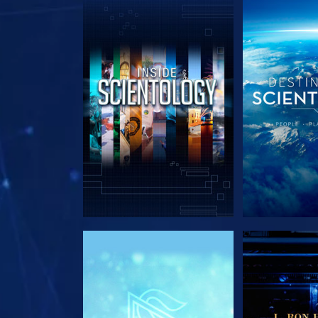
SERIE ENTDECKEN
SERIE EN