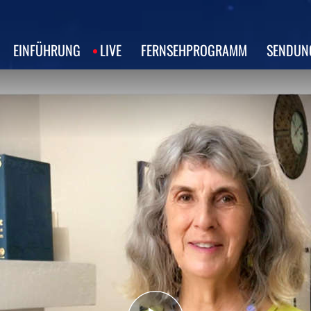
EINFÜHRUNG
LIVE
FERNSEHPROGRAMM
SENDUN