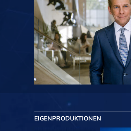
EIGENPRODUKTIONEN