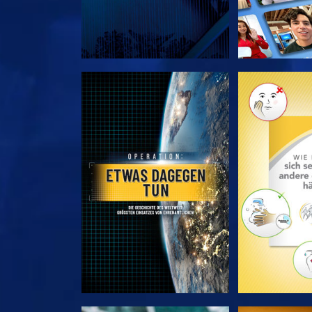
SERIE ENTDECKEN
SERIE EN