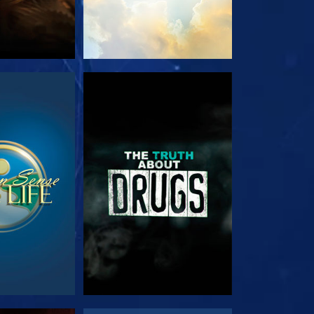
EHEN
ANSEHEN