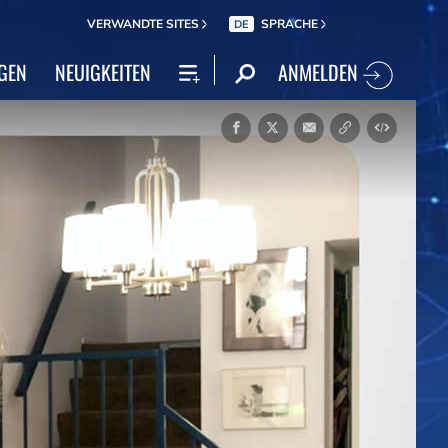
VERWANDTE SITES
SPRACHE
DE
ANMELDEN
GEN
NEUIGKEITEN