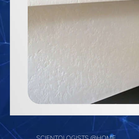
SCIENTOLOGISTS @HOME