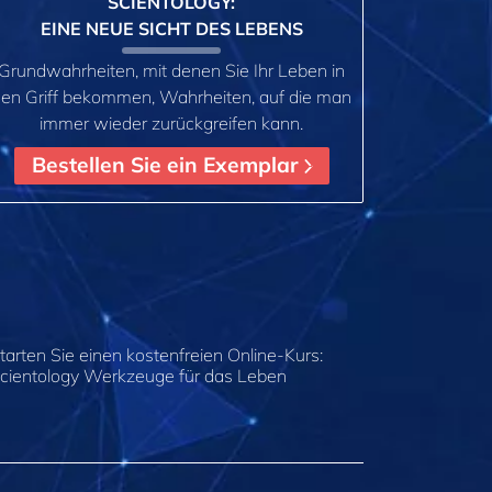
SCIENTOLOGY:
EINE NEUE SICHT DES LEBENS
Grundwahrheiten, mit denen Sie Ihr Leben in
en Griff bekommen, Wahrheiten, auf die man
immer wieder zurückgreifen kann.
Bestellen Sie ein Exemplar
tarten Sie einen kostenfreien Online-Kurs:
cientology Werkzeuge für das Leben