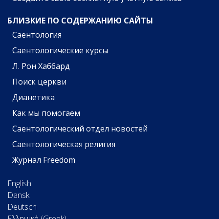
БЛИЗКИЕ ПО СОДЕРЖАНИЮ САЙТЫ
Саентология
Саентологические курсы
Л. Рон Хаббард
Поиск церкви
Дианетика
Как мы помогаем
Саентологический отдел новостей
Саентологическая религия
Журнал Freedom
English
Dansk
Deutsch
Ελληνικά (Greek)