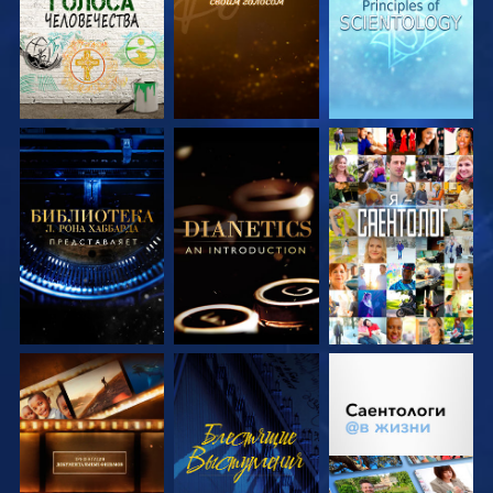
СМОТРЕТЬ
СМОТРЕТЬ
СМОТРЕТЬ
ПЕРЕДАЧИ
ПЕРЕДАЧИ
СМОТРЕТЬ
СМОТРЕТЬ
СМОТРЕТЬ
ПЕРЕДАЧИ
ПЕРЕДАЧИ