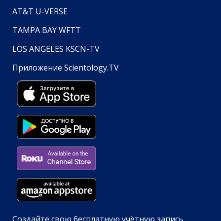
AT&T U-VERSE
TAMPA BAY WFTT
LOS ANGELES KSCN-TV
Приложение Scientology.TV
Создайте свою бесплатную учётную запись