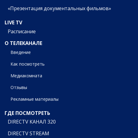
«Презентация документальных фильмов»
LIVE TV
Расписание
О ТЕЛЕКАНАЛЕ
Введение
Как посмотреть
Медиакомната
Отзывы
Рекламные материалы
ГДЕ ПОСМОТРЕТЬ
DIRECTV КАНАЛ 320
DIRECTV STREAM