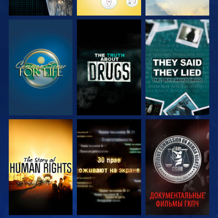
СМОТРЕТЬ
СМОТРЕТЬ
СМОТРЕТЬ
СМОТРЕТЬ
СМОТРЕТЬ
СМОТРЕТЬ