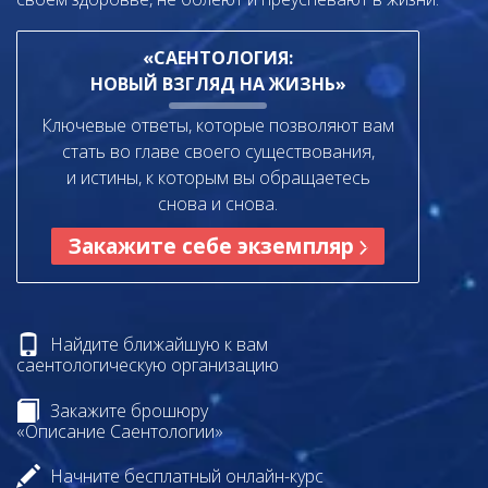
«САЕНТОЛОГИЯ:
НОВЫЙ ВЗГЛЯД НА ЖИЗНЬ»
Ключевые ответы, которые позволяют вам
стать во главе своего существования,
и истины, к которым вы обращаетесь
снова и снова.
Закажите себе экземпляр
Найдите ближайшую к вам
саентологическую организацию
Закажите брошюру
«Описание Саентологии»
Начните бесплатный онлайн-курс