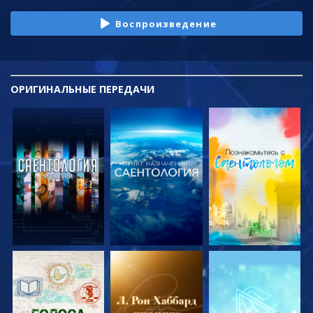
Воспроизведение
ОРИГИНАЛЬНЫЕ
ПЕРЕДАЧИ
СМОТРЕТЬ
СМОТРЕТЬ
СМОТРЕТЬ
ПЕРЕДАЧИ
ПЕРЕДАЧИ
ПЕРЕДАЧИ