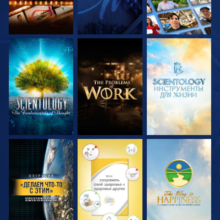
СМОТРЕТЬ
СМОТРЕТЬ
СМОТРЕТЬ
ПЕРЕДАЧИ
ПЕРЕДАЧИ
ПЕРЕДАЧИ
СМОТРЕТЬ
СМОТРЕТЬ
СМОТРЕТЬ