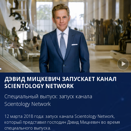
ДЭВИД МИЦКЕВИЧ ЗАПУСКАЕТ КАНАЛ
SCIENTOLOGY NETWORK
Специальный выпуск: запуск канала
Scientology Network
12 марта 2018 года: запуск канала Scientology Network,
который представил господин Дэвид Мицкевич во время
специального выпуска.